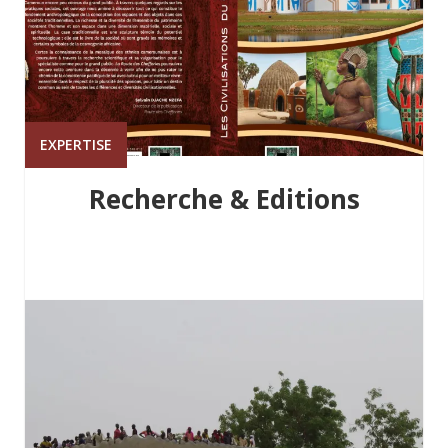
EXPERTISE
Recherche & Editions