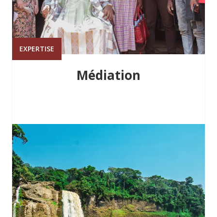
EXPERTISE
Médiation