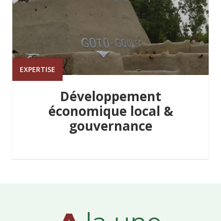
EXPERTISE
Développement
économique local &
gouvernance