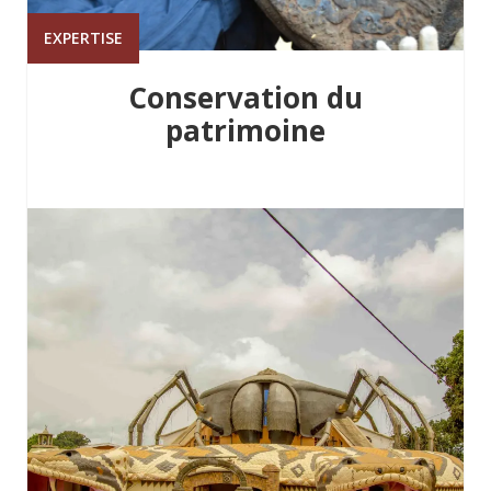
EXPERTISE
Conservation du
patrimoine