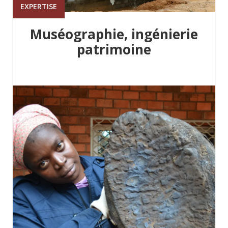
EXPERTISE
Muséographie, ingénierie
patrimoine