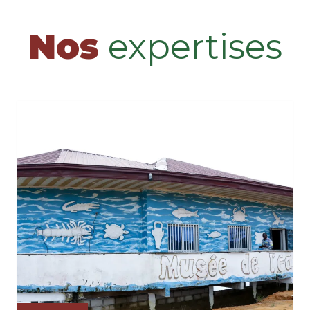
Nos
expertises