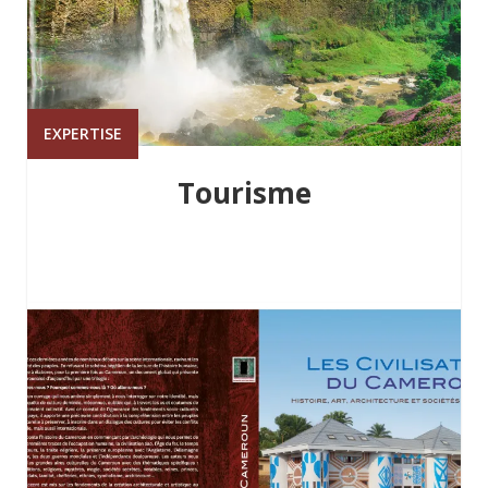
EXPERTISE
Tourisme