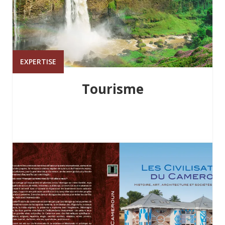
EXPERTISE
Tourisme