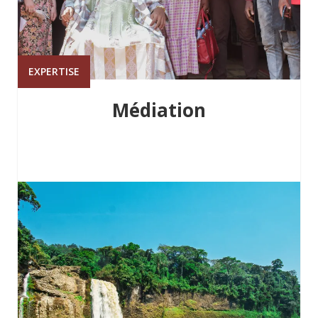
EXPERTISE
Médiation