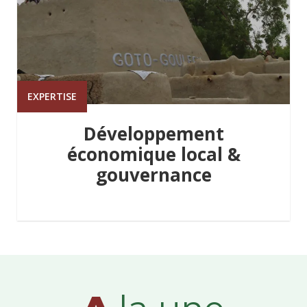
EXPERTISE
Développement
économique local &
gouvernance