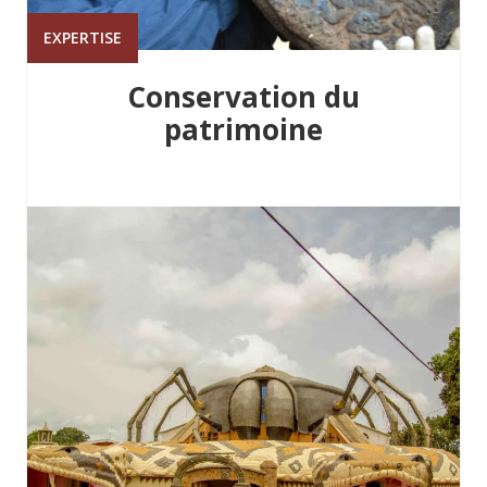
EXPERTISE
Conservation du
patrimoine