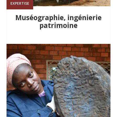
EXPERTISE
Muséographie, ingénierie
patrimoine