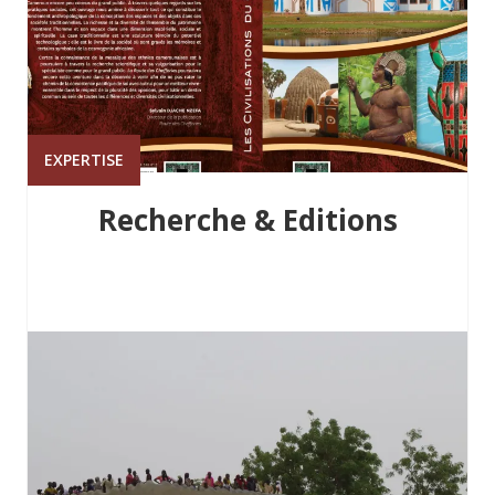
EXPERTISE
Recherche & Editions