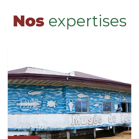
Nos
expertises