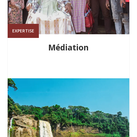
EXPERTISE
Médiation