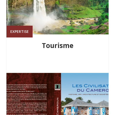
EXPERTISE
Tourisme