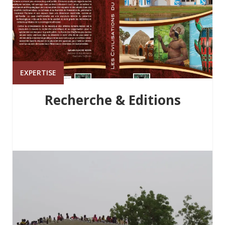
EXPERTISE
Recherche & Editions