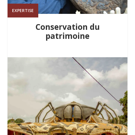
EXPERTISE
Conservation du
patrimoine