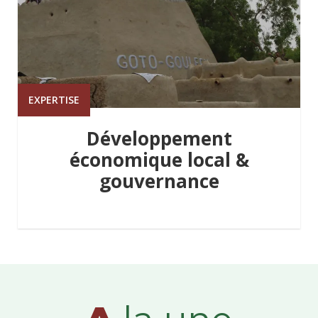
EXPERTISE
Développement
économique local &
gouvernance