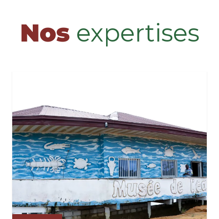
Nos
expertises