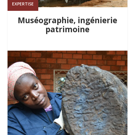
EXPERTISE
Muséographie, ingénierie
patrimoine