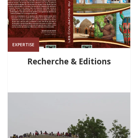
EXPERTISE
Recherche & Editions