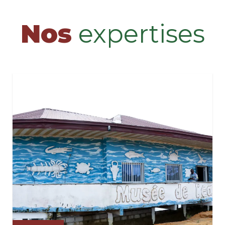
Nos
expertises