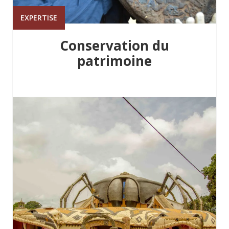
EXPERTISE
Conservation du
patrimoine