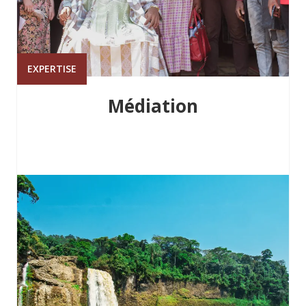
EXPERTISE
Médiation