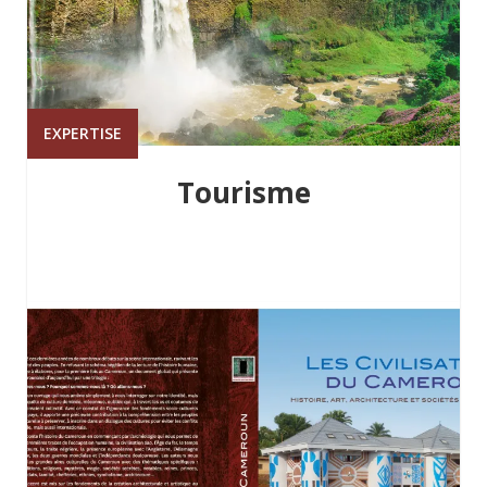
EXPERTISE
Tourisme