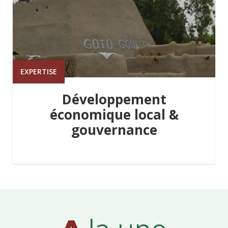
EXPERTISE
Développement
économique local &
gouvernance