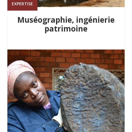
EXPERTISE
Muséographie, ingénierie
patrimoine