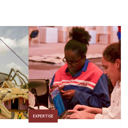
EXPERTISE