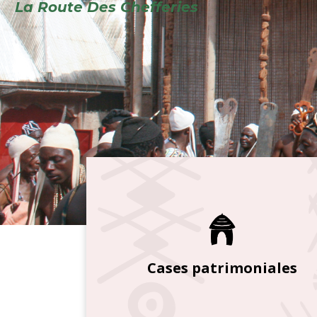
Cases patrimoniales