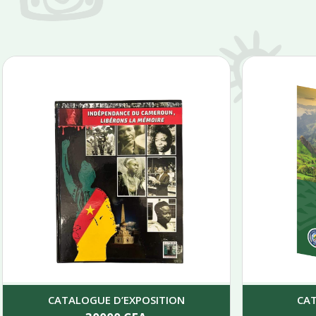
CATALOGUE D’EXPOSITION
CA