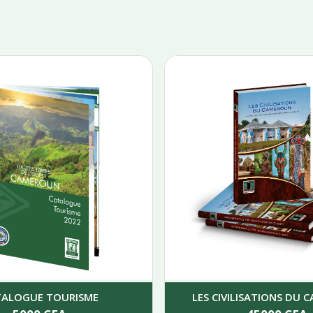
TALOGUE TOURISME
LES CIVILISATIONS DU