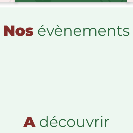
Nos
évènements
A
découvrir