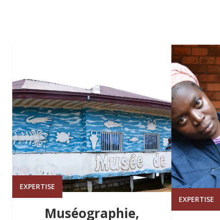
EXPERTISE
EXPERTISE
Muséographie,