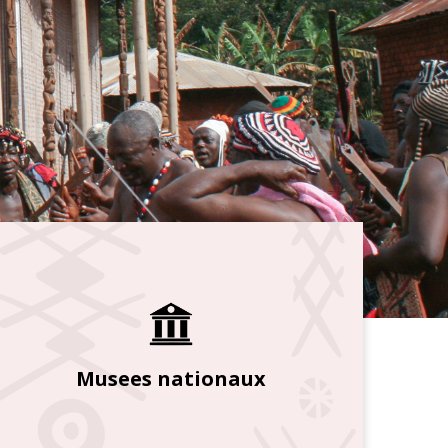
Musees nationaux