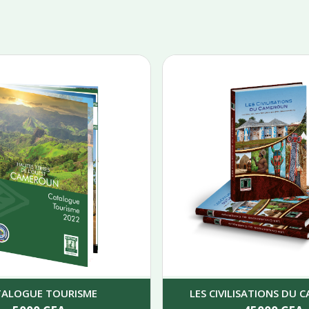
TALOGUE TOURISME
LES CIVILISATIONS DU