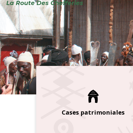
Cases patrimoniales