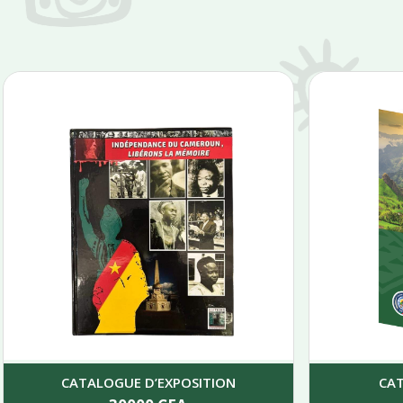
CATALOGUE D’EXPOSITION
CA