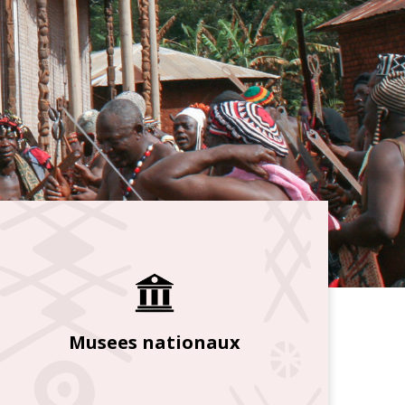
Musees nationaux