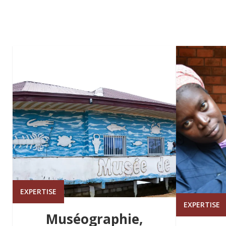
EXPERTISE
EXPERTISE
Muséographie,