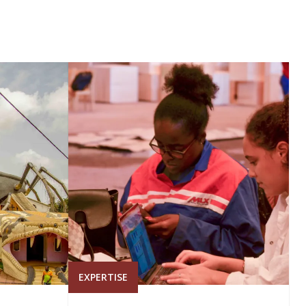
EXPERTISE