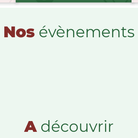
Nos
évènements
A
découvrir