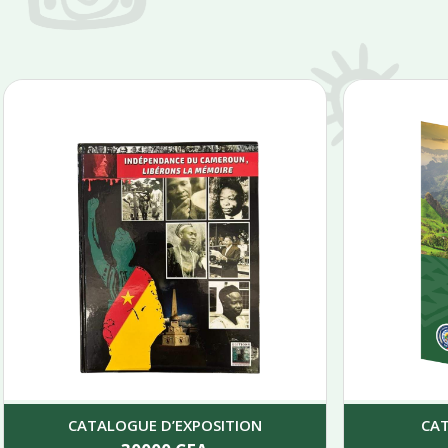
CATALOGUE D’EXPOSITION
CA