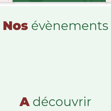
Nos
évènements
A
découvrir