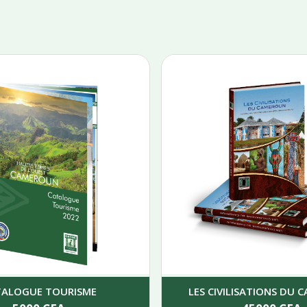
TALOGUE TOURISME
LES CIVILISATIONS DU