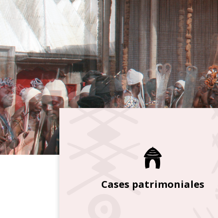
Cases patrimoniales