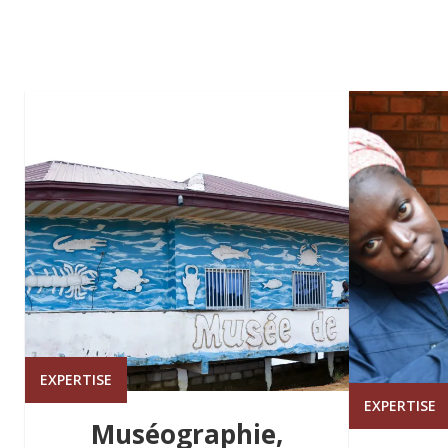
EXPERTISE
EXPERTISE
Muséographie,