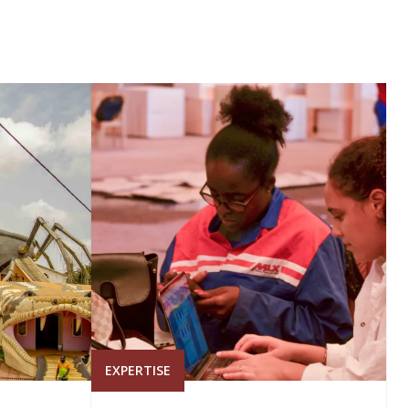
EXPERTISE