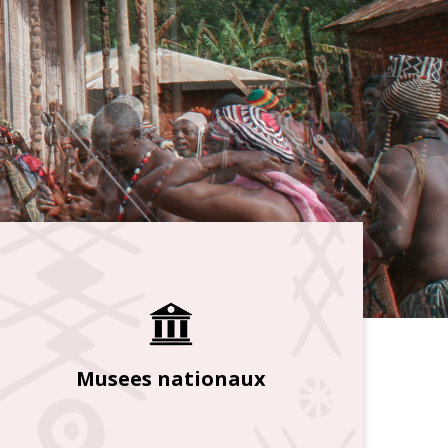
Musees nationaux