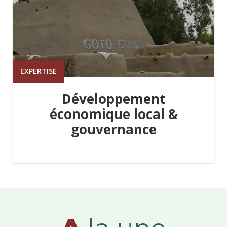
EXPERTISE
Développement
économique local &
gouvernance