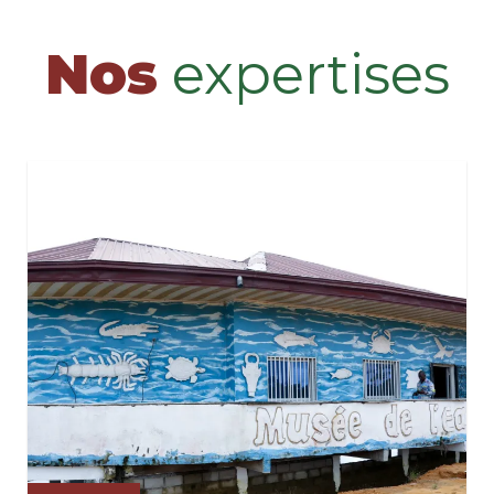
Nos
expertises