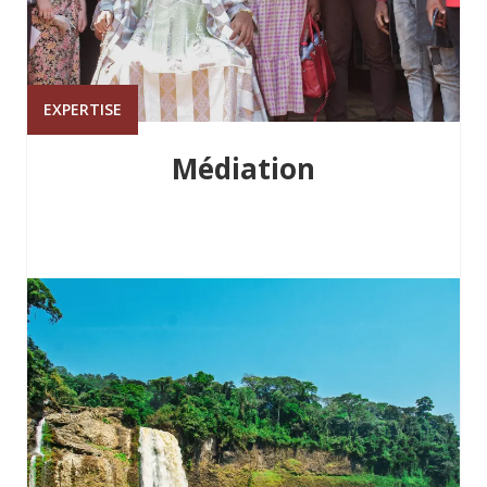
EXPERTISE
Médiation