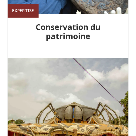
EXPERTISE
Conservation du
patrimoine