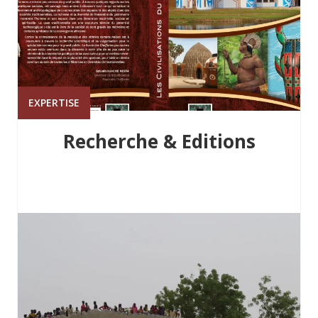
EXPERTISE
Recherche & Editions