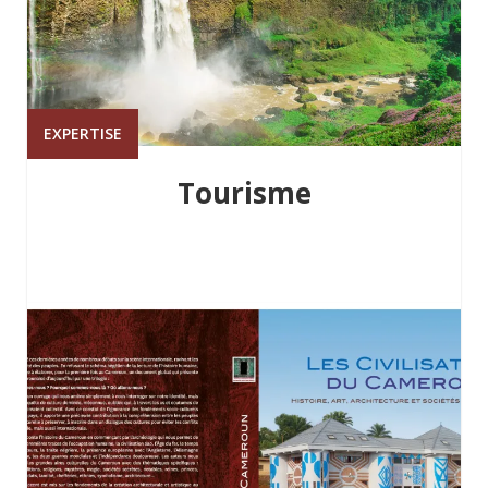
EXPERTISE
Tourisme