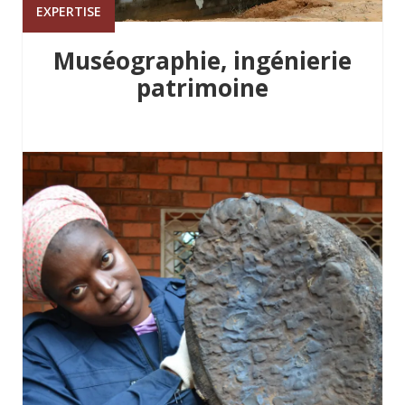
EXPERTISE
Muséographie, ingénierie
patrimoine