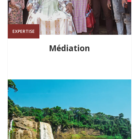
EXPERTISE
Médiation