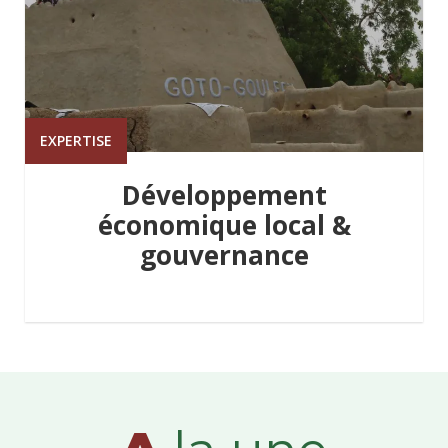
EXPERTISE
Développement
économique local &
gouvernance