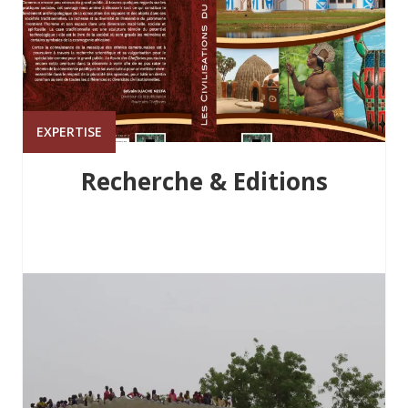
EXPERTISE
Recherche & Editions