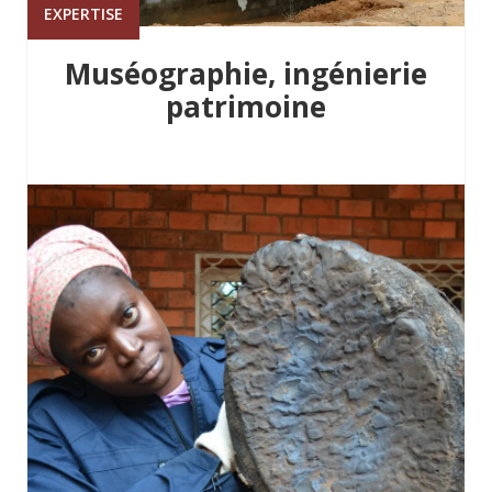
EXPERTISE
Muséographie, ingénierie
patrimoine