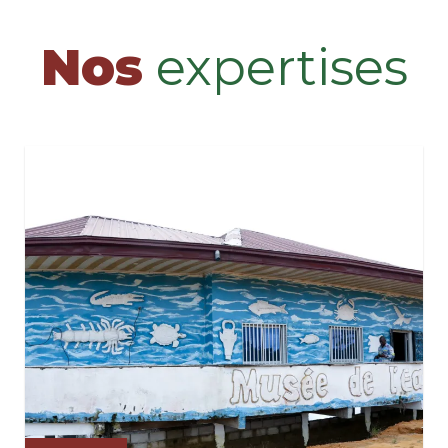
Nos
expertises