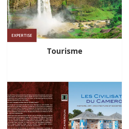
EXPERTISE
Tourisme