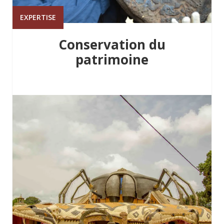
EXPERTISE
Conservation du
patrimoine