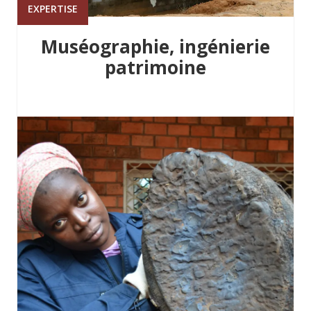
EXPERTISE
Muséographie, ingénierie
patrimoine