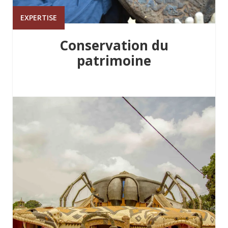
EXPERTISE
Conservation du
patrimoine