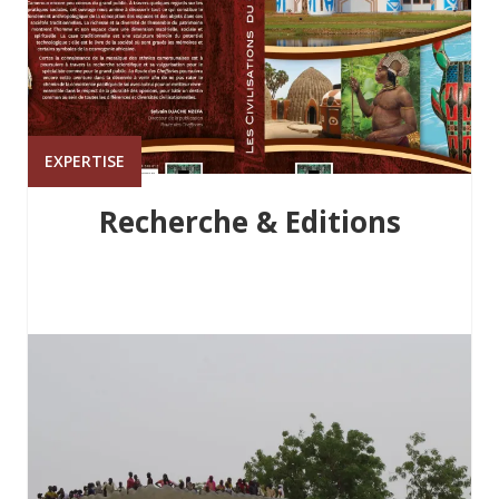
EXPERTISE
Recherche & Editions