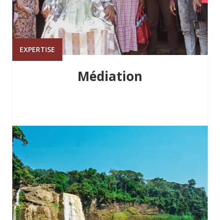
EXPERTISE
Médiation