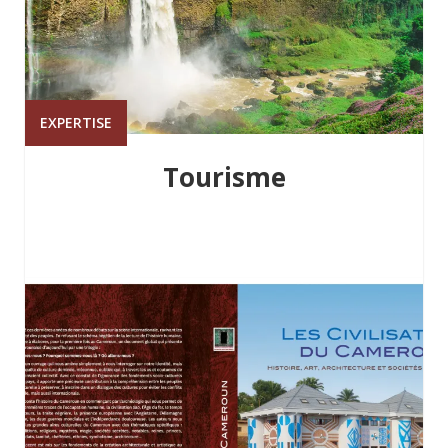
EXPERTISE
Tourisme