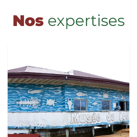
Nos
expertises