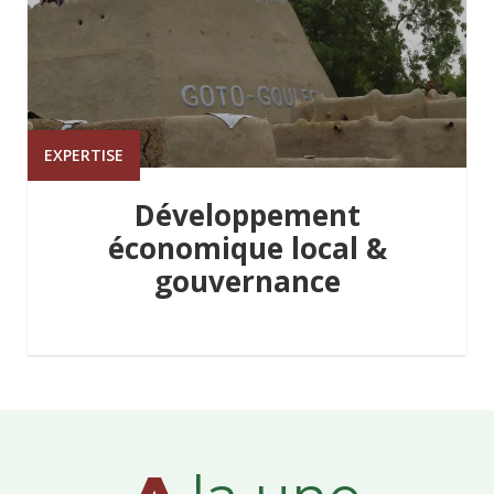
EXPERTISE
Développement
économique local &
gouvernance