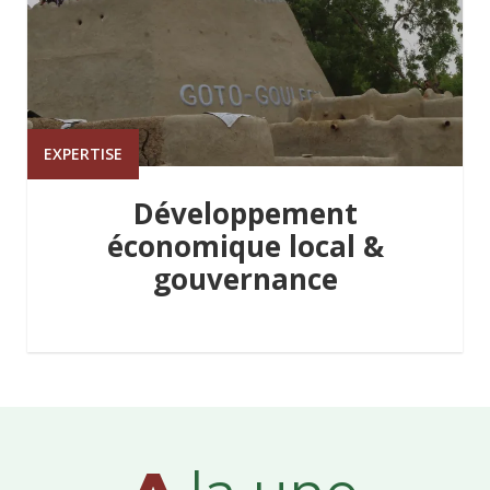
EXPERTISE
Développement
économique local &
gouvernance