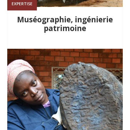
EXPERTISE
Muséographie, ingénierie
patrimoine