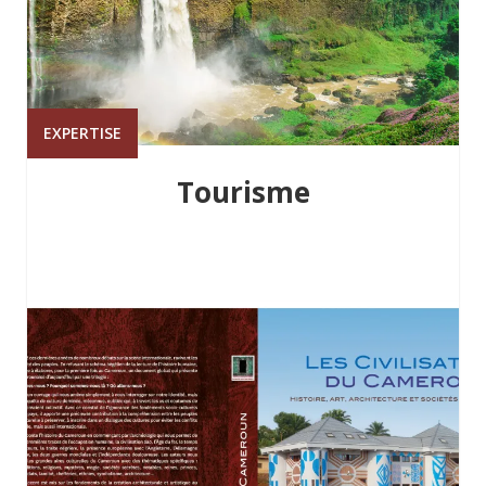
EXPERTISE
Tourisme