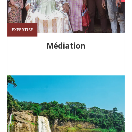
EXPERTISE
Médiation