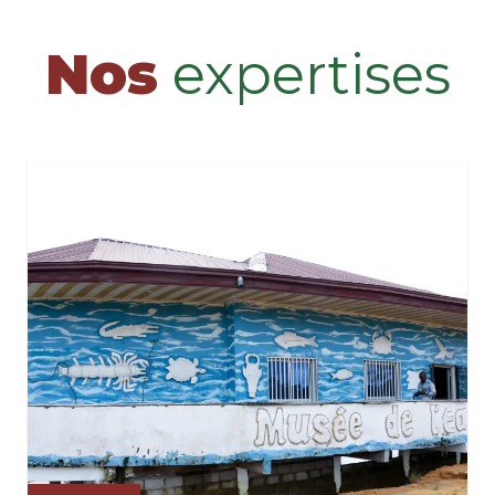
Nos
expertises