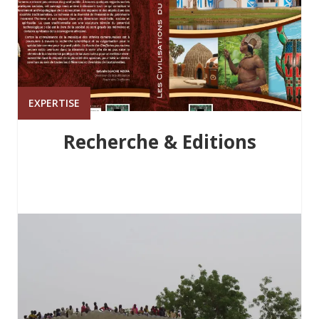
EXPERTISE
Recherche & Editions