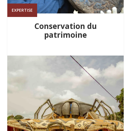
EXPERTISE
Conservation du
patrimoine