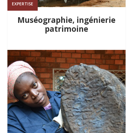
EXPERTISE
Muséographie, ingénierie
patrimoine