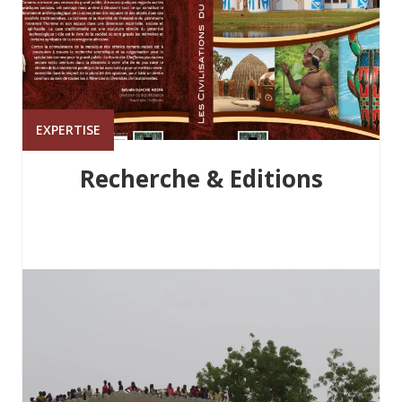
EXPERTISE
Recherche & Editions