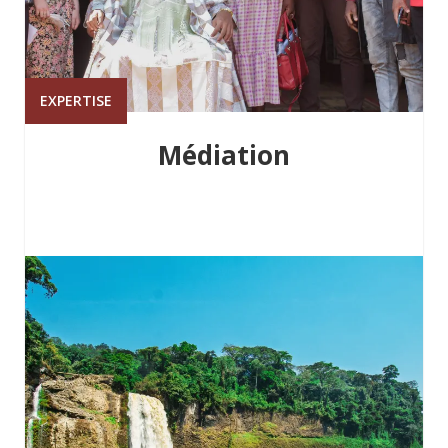
EXPERTISE
Médiation