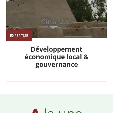
EXPERTISE
Développement
économique local &
gouvernance