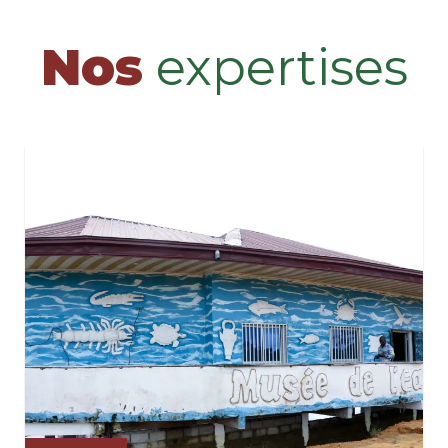
Nos
expertises