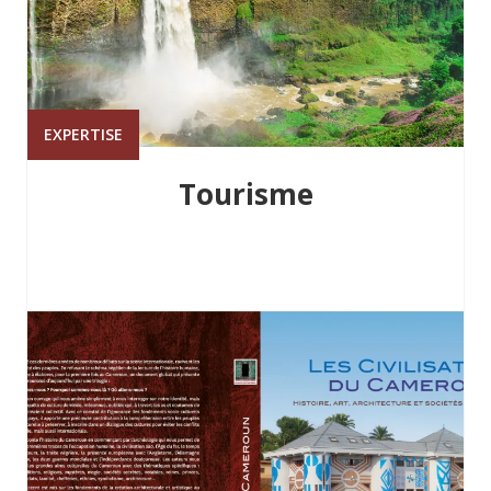
EXPERTISE
Tourisme