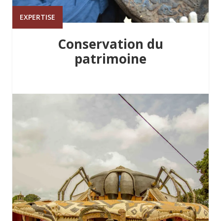
EXPERTISE
Conservation du
patrimoine