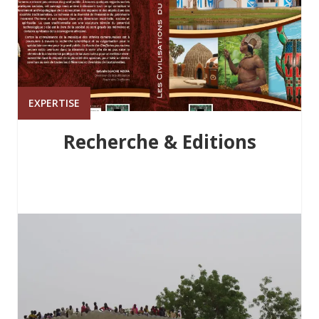
EXPERTISE
Recherche & Editions