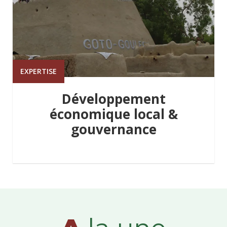
EXPERTISE
Développement
économique local &
gouvernance