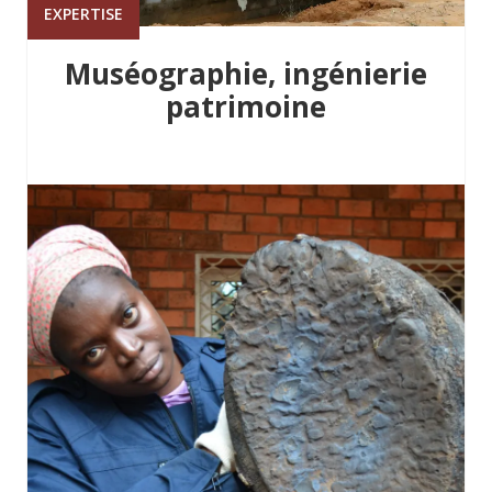
EXPERTISE
Muséographie, ingénierie
patrimoine