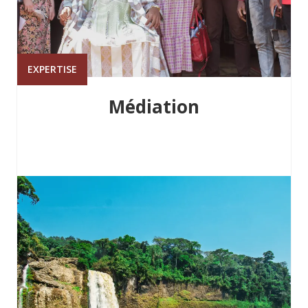
EXPERTISE
Médiation