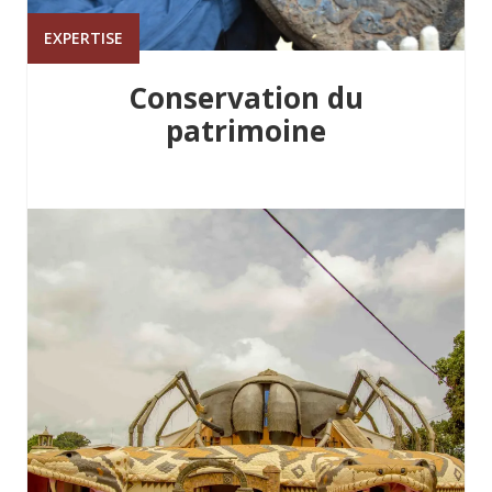
EXPERTISE
Conservation du
patrimoine