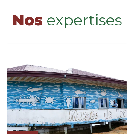
Nos
expertises