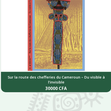
Sur la route des chefferies du Cameroun – Du visible à
l’invisible
30000
CFA
Add to cart