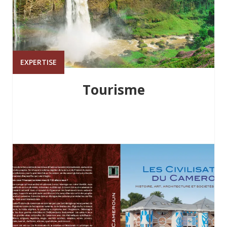
EXPERTISE
Tourisme