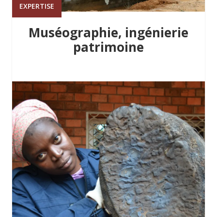
EXPERTISE
Muséographie, ingénierie
patrimoine