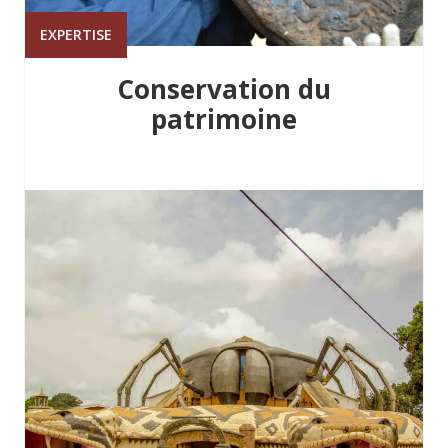
EXPERTISE
Conservation du
patrimoine