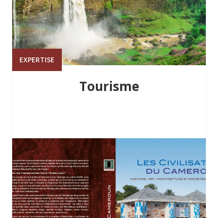
EXPERTISE
Tourisme