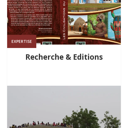
EXPERTISE
Recherche & Editions