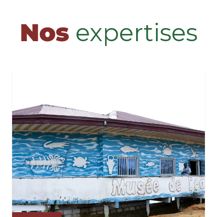
Nos
expertises