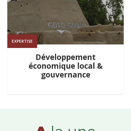
EXPERTISE
Développement
économique local &
gouvernance