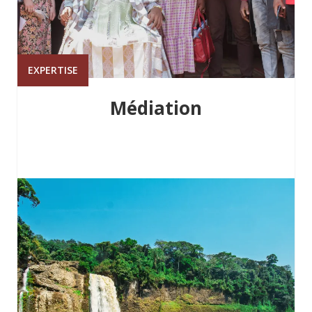
EXPERTISE
Médiation