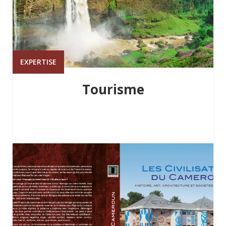
EXPERTISE
Tourisme