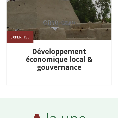
EXPERTISE
Développement
économique local &
gouvernance