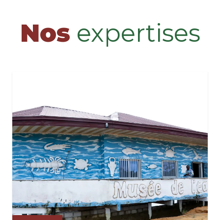
Nos
expertises