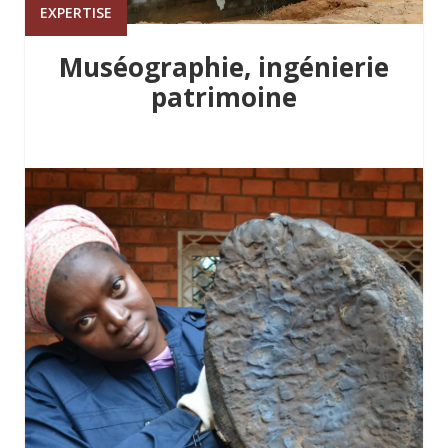
EXPERTISE
Muséographie, ingénierie
patrimoine