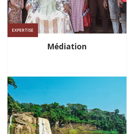
EXPERTISE
Médiation