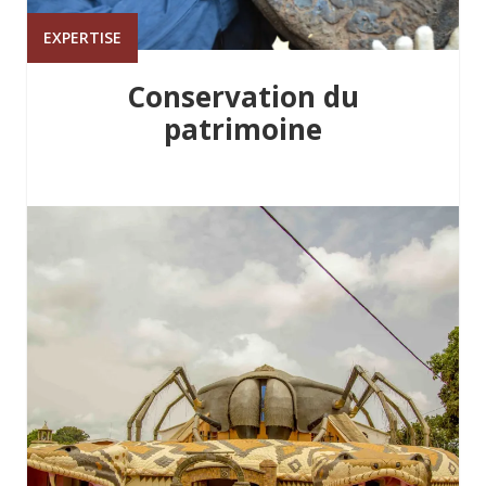
EXPERTISE
Conservation du
patrimoine