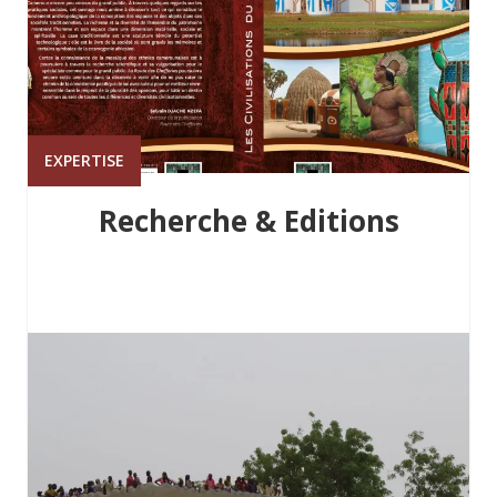
EXPERTISE
Recherche & Editions