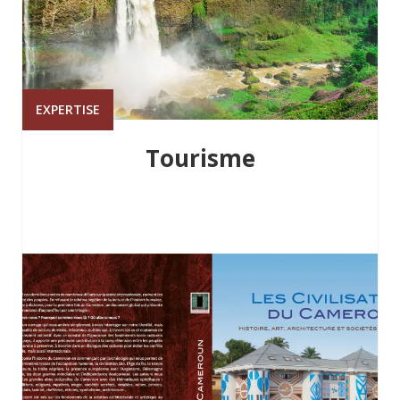
EXPERTISE
Tourisme