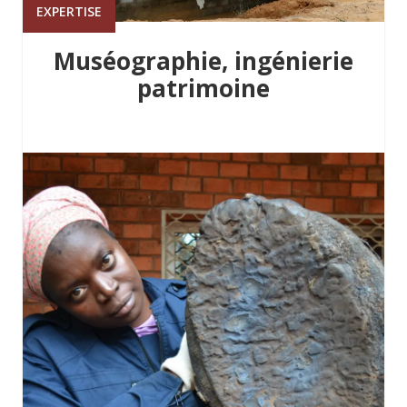
EXPERTISE
Muséographie, ingénierie
patrimoine