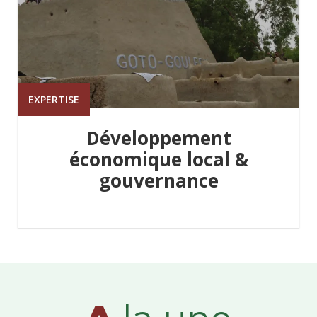
EXPERTISE
Développement
économique local &
gouvernance