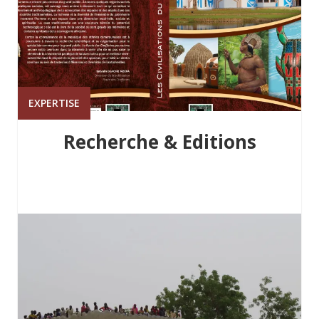
EXPERTISE
Recherche & Editions