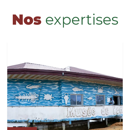
Nos
expertises