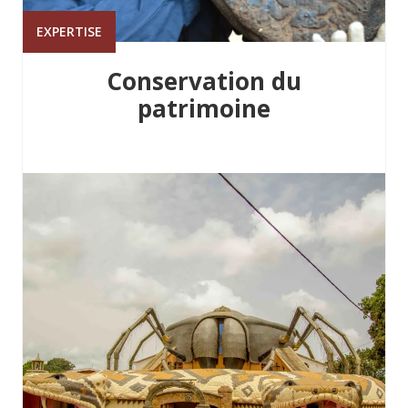
EXPERTISE
Conservation du
patrimoine