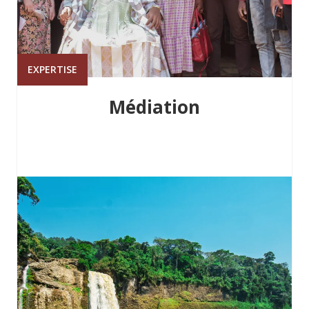
EXPERTISE
Médiation