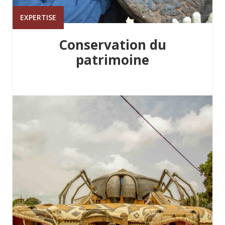
EXPERTISE
Conservation du
patrimoine