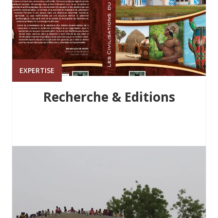
EXPERTISE
Recherche & Editions