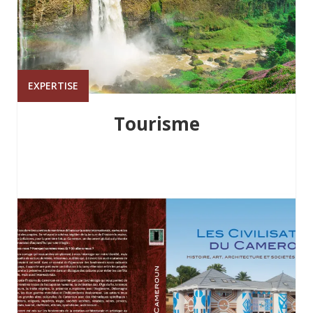
EXPERTISE
Tourisme