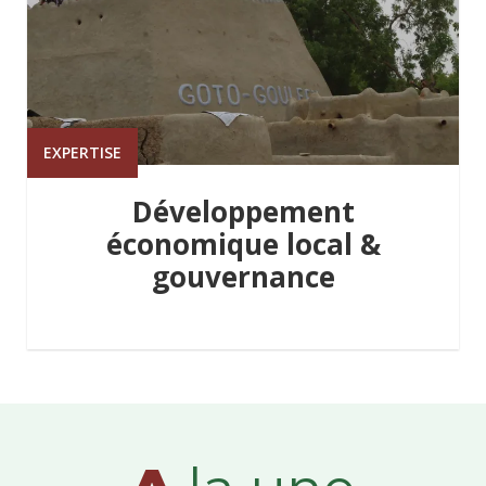
EXPERTISE
Développement
économique local &
gouvernance