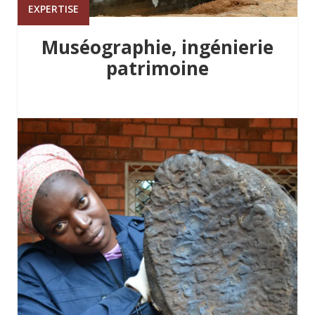
EXPERTISE
Muséographie, ingénierie
patrimoine