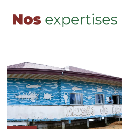
Nos
expertises