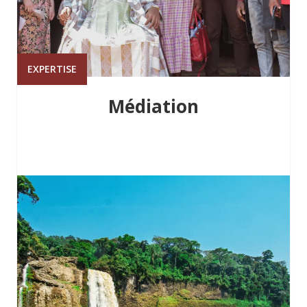
EXPERTISE
Médiation