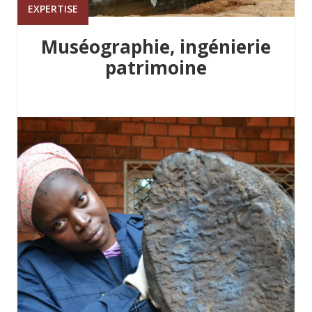
EXPERTISE
Muséographie, ingénierie
patrimoine