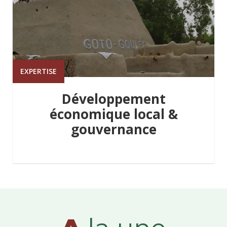
EXPERTISE
Développement
économique local &
gouvernance