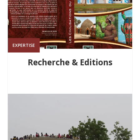
EXPERTISE
Recherche & Editions