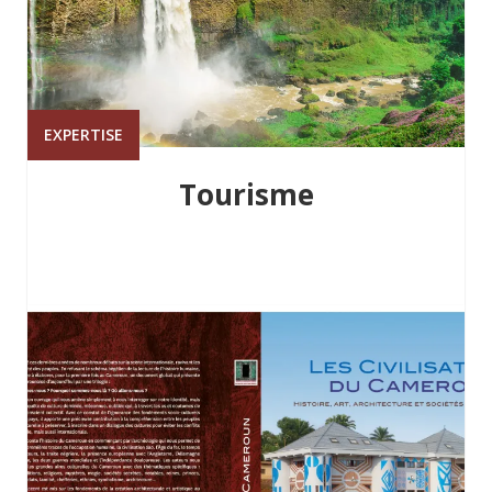
EXPERTISE
Tourisme