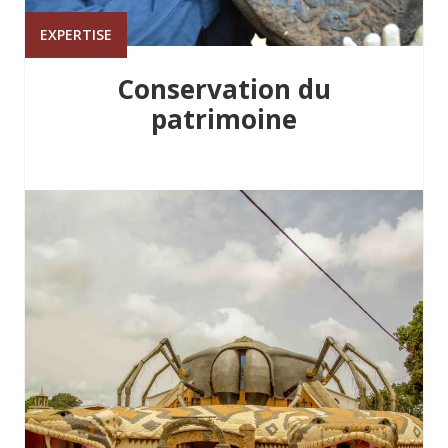
EXPERTISE
Conservation du
patrimoine