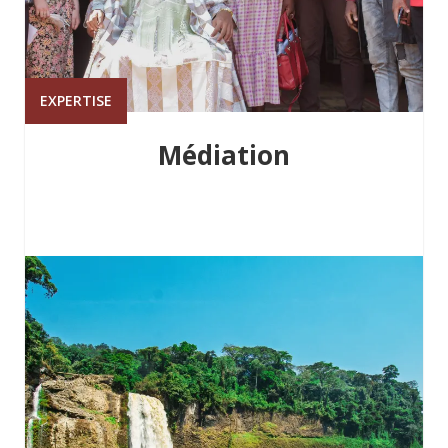
EXPERTISE
Médiation