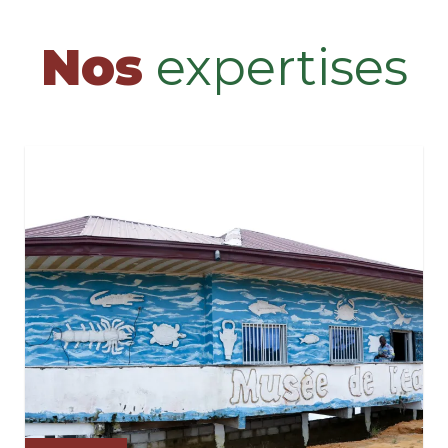
Nos
expertises