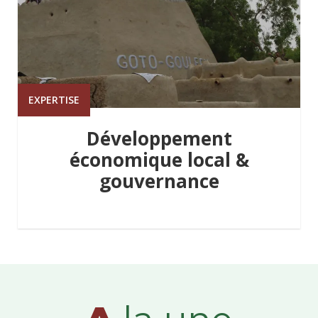
EXPERTISE
Développement
économique local &
gouvernance