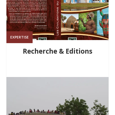
EXPERTISE
Recherche & Editions