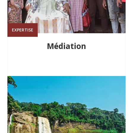
EXPERTISE
Médiation