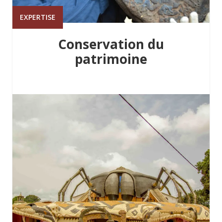
EXPERTISE
Conservation du
patrimoine