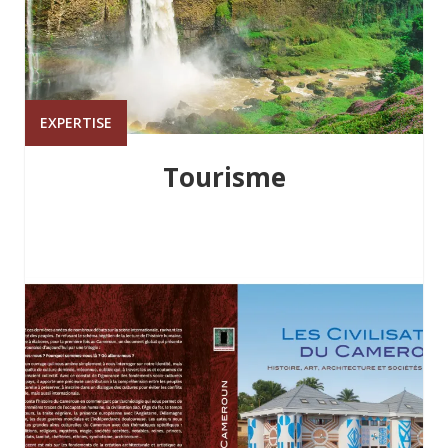
EXPERTISE
Tourisme