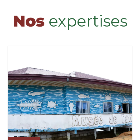
Nos
expertises