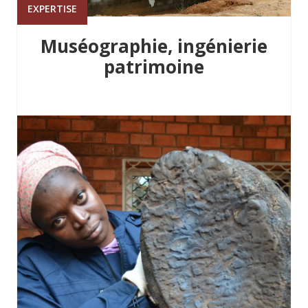
EXPERTISE
Muséographie, ingénierie
patrimoine