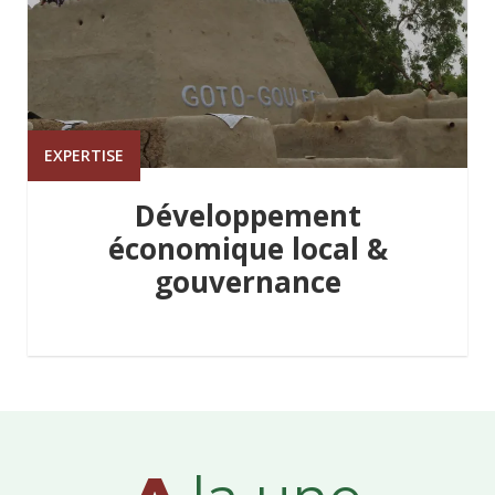
EXPERTISE
Développement
économique local &
gouvernance