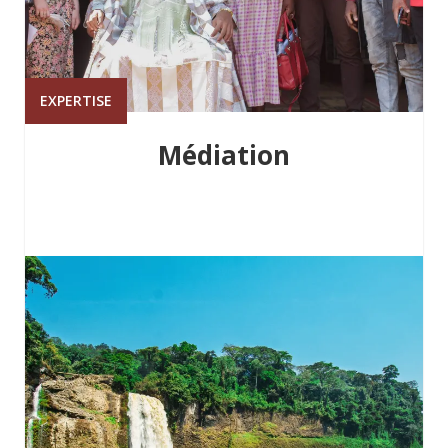
EXPERTISE
Médiation