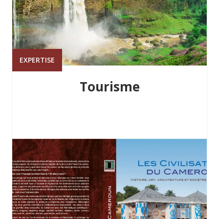
EXPERTISE
Tourisme