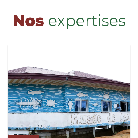
Nos
expertises