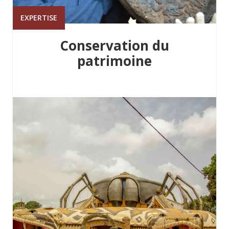
EXPERTISE
Conservation du
patrimoine