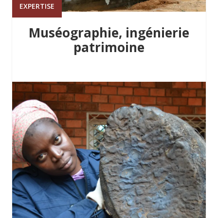
EXPERTISE
Muséographie, ingénierie
patrimoine