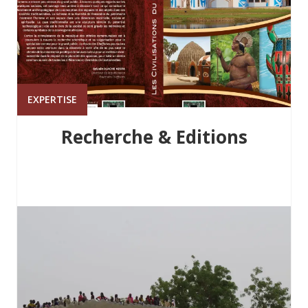
EXPERTISE
Recherche & Editions