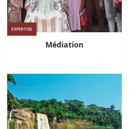
EXPERTISE
Médiation