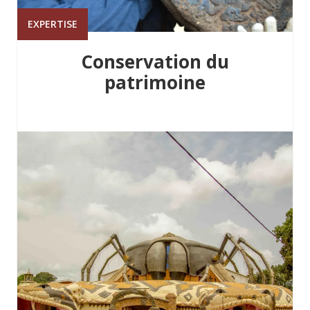
EXPERTISE
Conservation du
patrimoine