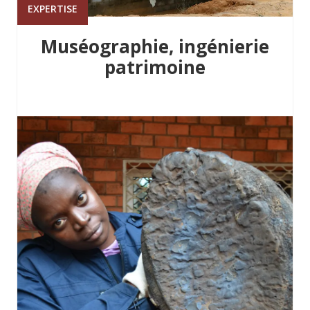
EXPERTISE
Muséographie, ingénierie
patrimoine