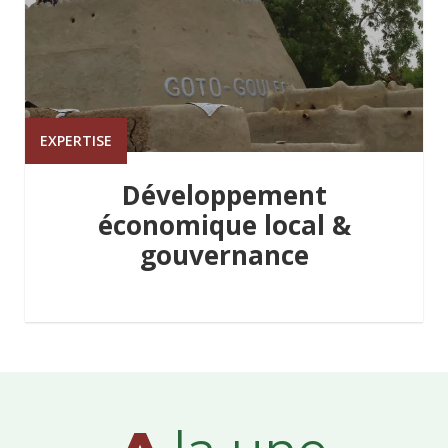
EXPERTISE
Développement
économique local &
gouvernance