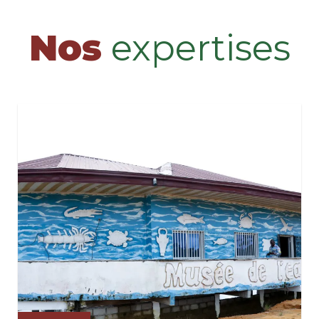
Nos
expertises