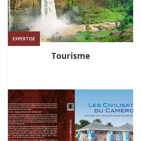
EXPERTISE
Tourisme