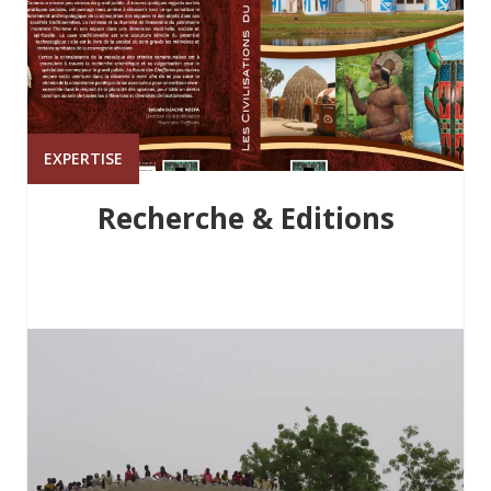
EXPERTISE
Recherche & Editions