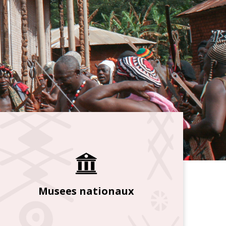
Musees nationaux