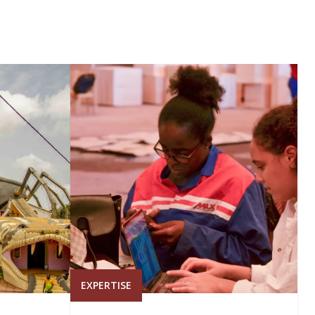
EXPERTISE