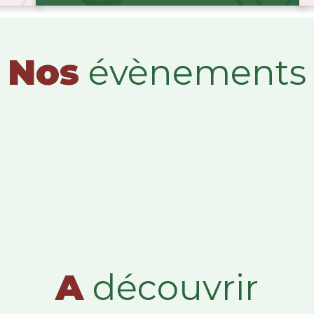
Nos
évènements
A
découvrir