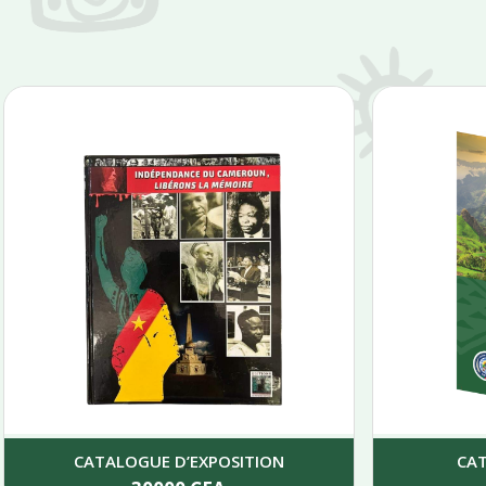
CATALOGUE D’EXPOSITION
CA