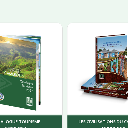
TALOGUE TOURISME
LES CIVILISATIONS DU