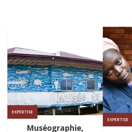
EXPERTISE
EXPERTISE
Muséographie,