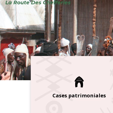
Cases patrimoniales