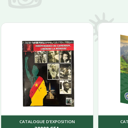
CATALOGUE D’EXPOSITION
CA