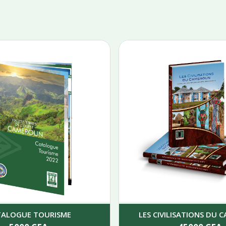
TALOGUE TOURISME
LES CIVILISATIONS DU