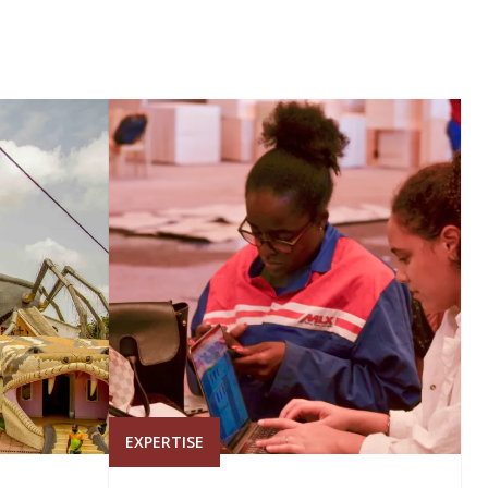
EXPERTISE