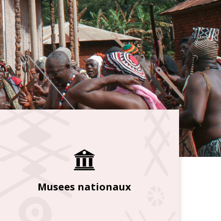
Musees nationaux