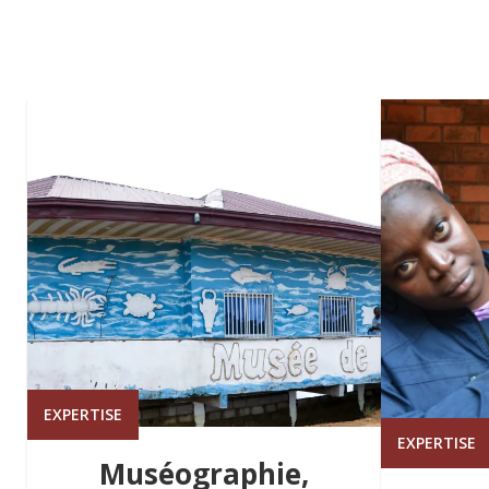
EXPERTISE
EXPERTISE
Muséographie,