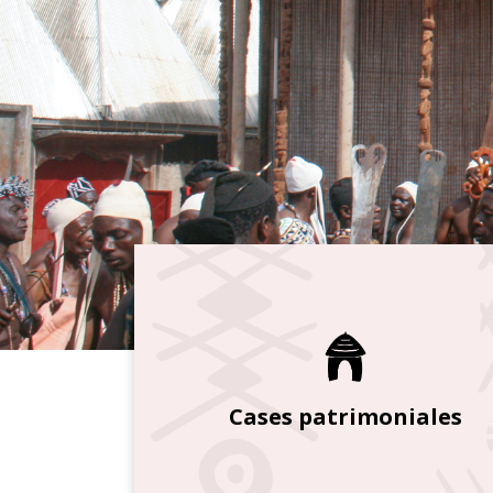
Cases patrimoniales