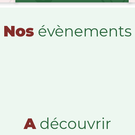
Nos
évènements
A
découvrir