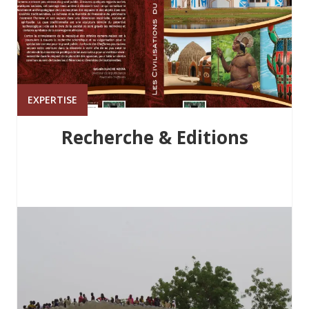
EXPERTISE
Recherche & Editions