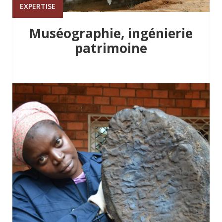
EXPERTISE
Muséographie, ingénierie
patrimoine