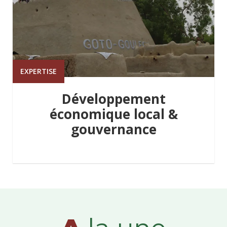
EXPERTISE
Développement
économique local &
gouvernance