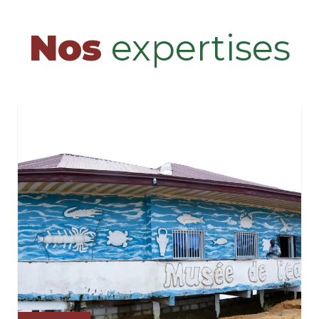
Nos
expertises