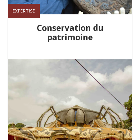
EXPERTISE
Conservation du
patrimoine