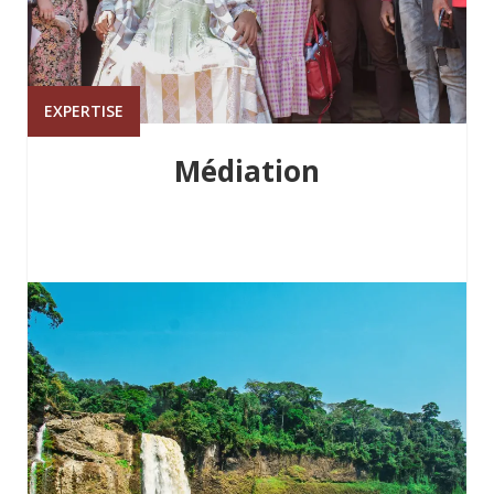
EXPERTISE
Médiation