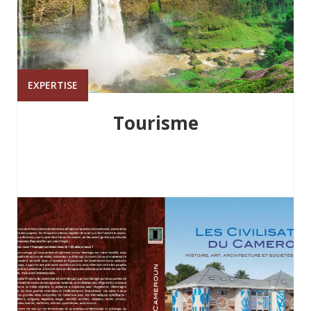
EXPERTISE
Tourisme