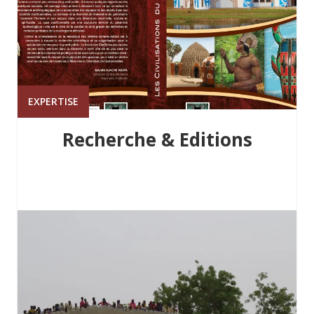
EXPERTISE
Recherche & Editions