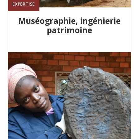
EXPERTISE
Muséographie, ingénierie
patrimoine