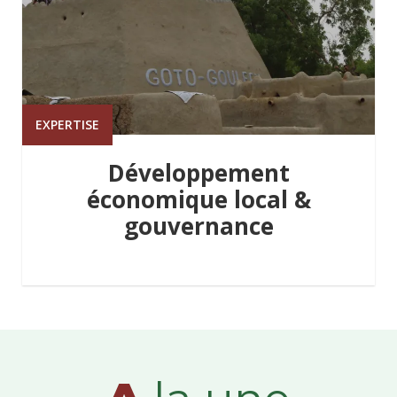
EXPERTISE
Développement
économique local &
gouvernance