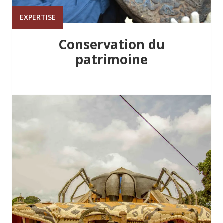
EXPERTISE
Conservation du
patrimoine