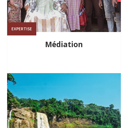
EXPERTISE
Médiation