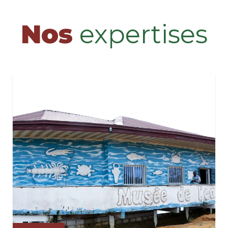
Nos
expertises