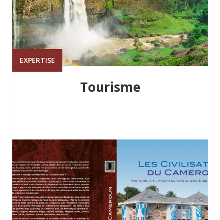
EXPERTISE
Tourisme