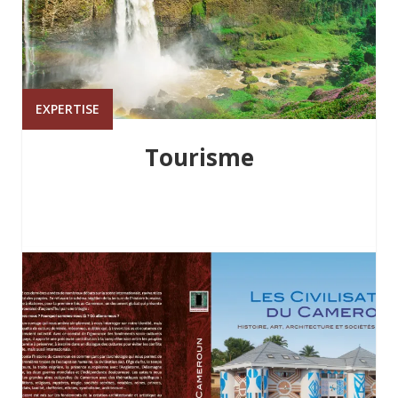
EXPERTISE
Tourisme