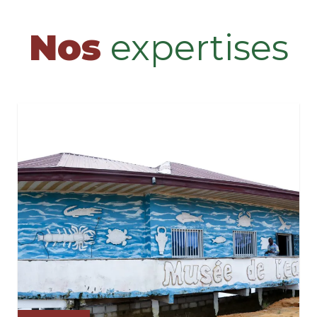
Nos
expertises