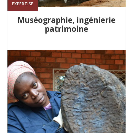
EXPERTISE
Muséographie, ingénierie
patrimoine