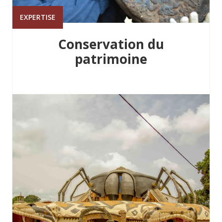
EXPERTISE
Conservation du
patrimoine