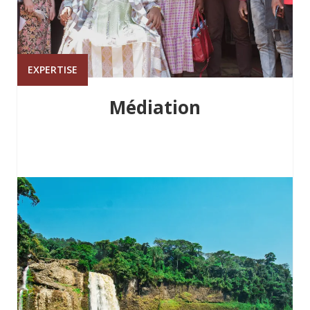
EXPERTISE
Médiation