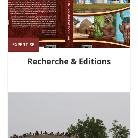
EXPERTISE
Recherche & Editions