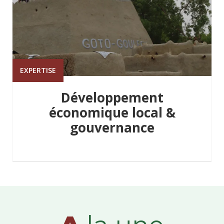
EXPERTISE
Développement
économique local &
gouvernance