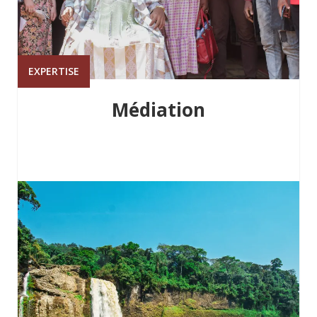
EXPERTISE
Médiation