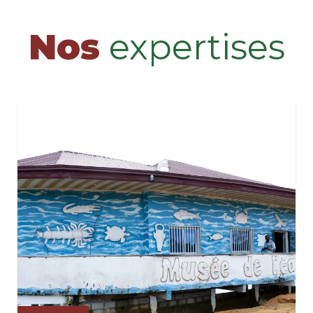
Nos
expertises