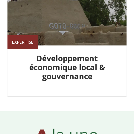
EXPERTISE
Développement
économique local &
gouvernance