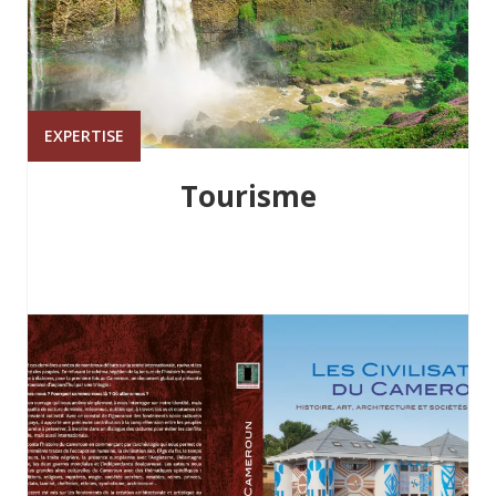
EXPERTISE
Tourisme