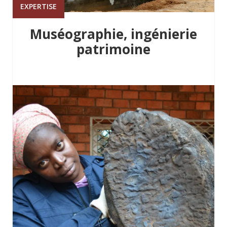
EXPERTISE
Muséographie, ingénierie
patrimoine