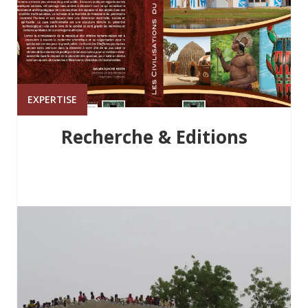
EXPERTISE
Recherche & Editions