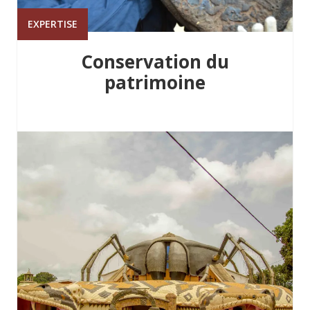
EXPERTISE
Conservation du
patrimoine