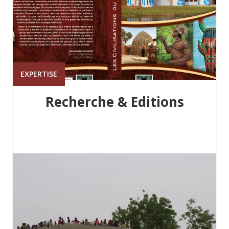
EXPERTISE
Recherche & Editions