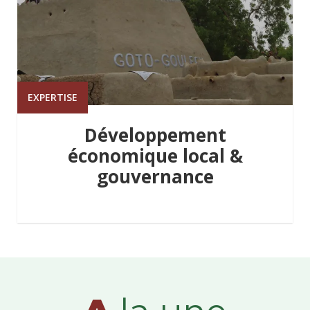
EXPERTISE
Développement
économique local &
gouvernance