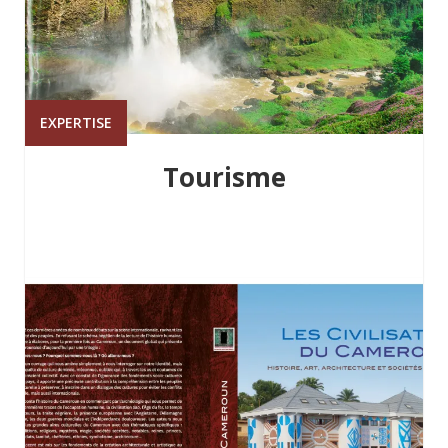
EXPERTISE
Tourisme