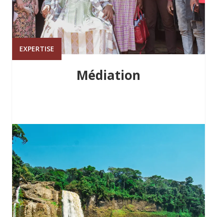
EXPERTISE
Médiation