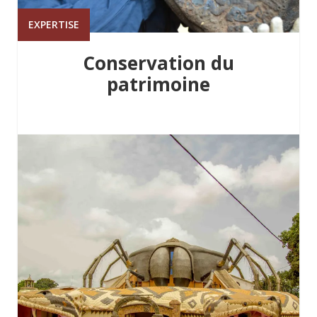
EXPERTISE
Conservation du
patrimoine