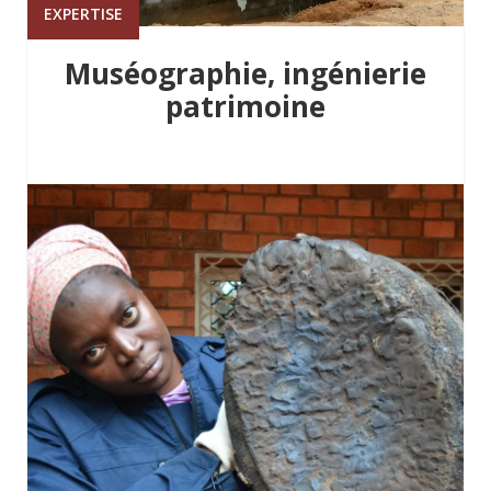
EXPERTISE
Muséographie, ingénierie
patrimoine