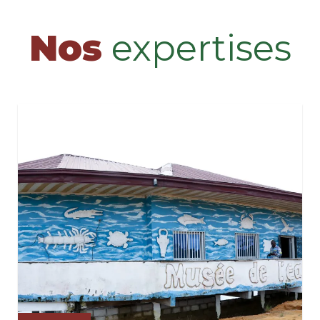
Nos
expertises