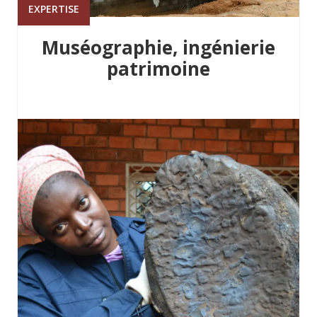
EXPERTISE
Muséographie, ingénierie
patrimoine