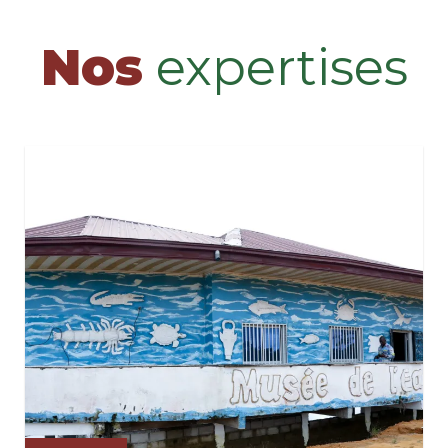
Nos
expertises