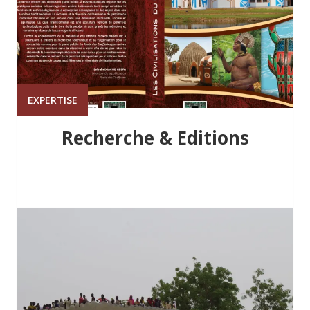
EXPERTISE
Recherche & Editions