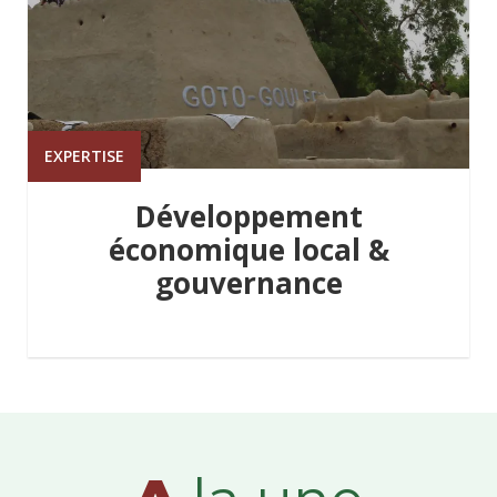
EXPERTISE
Développement
économique local &
gouvernance