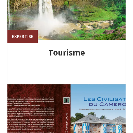
EXPERTISE
Tourisme