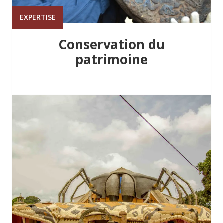
EXPERTISE
Conservation du
patrimoine