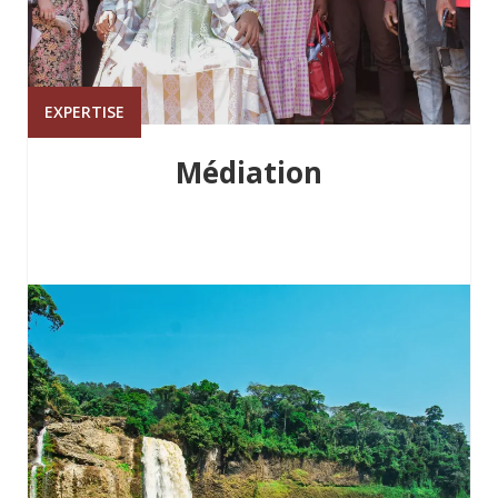
EXPERTISE
Médiation