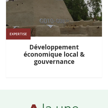
EXPERTISE
Développement
économique local &
gouvernance