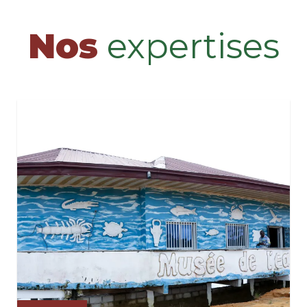
Nos
expertises