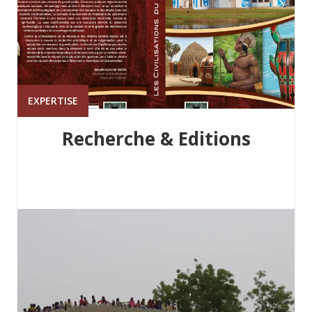
EXPERTISE
Recherche & Editions