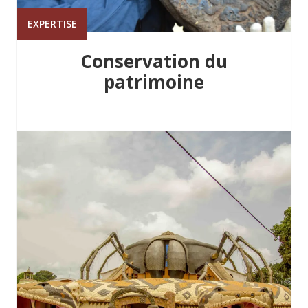
EXPERTISE
Conservation du
patrimoine