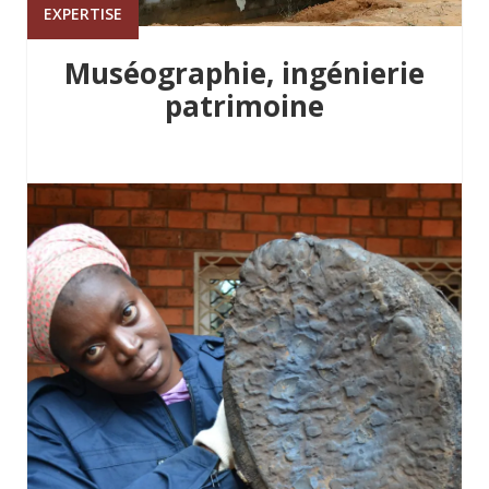
EXPERTISE
Muséographie, ingénierie
patrimoine