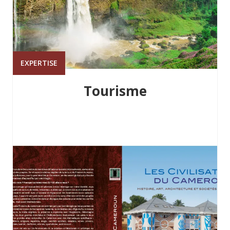
EXPERTISE
Tourisme