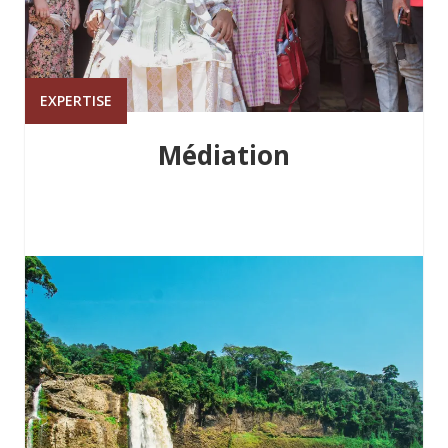
EXPERTISE
Médiation