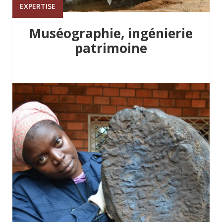
EXPERTISE
Muséographie, ingénierie
patrimoine