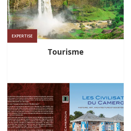
EXPERTISE
Tourisme