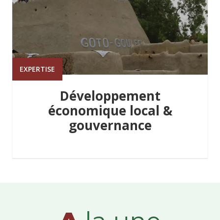
EXPERTISE
Développement
économique local &
gouvernance