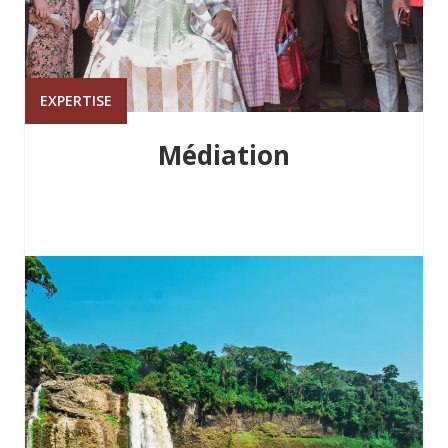
EXPERTISE
Médiation