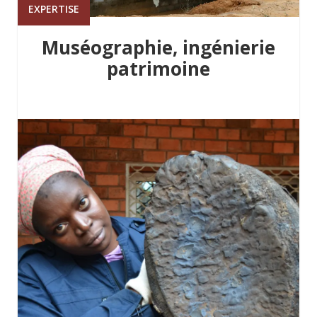
EXPERTISE
Muséographie, ingénierie
patrimoine