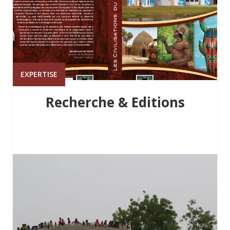
EXPERTISE
Recherche & Editions