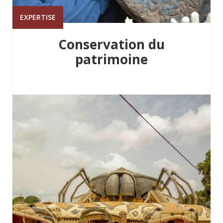
EXPERTISE
Conservation du
patrimoine