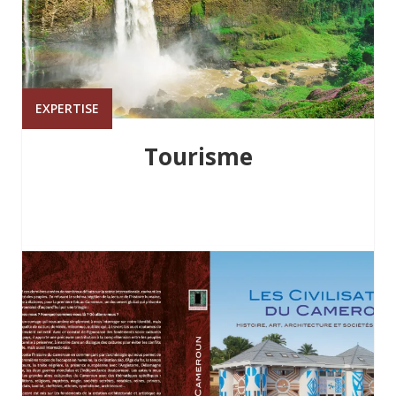
EXPERTISE
Tourisme