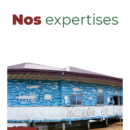
Nos
expertises