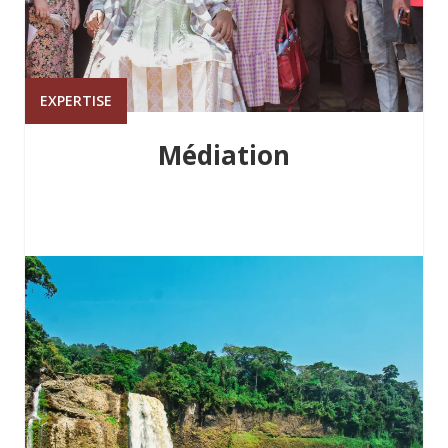
EXPERTISE
Médiation