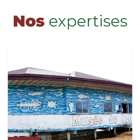
Nos
expertises