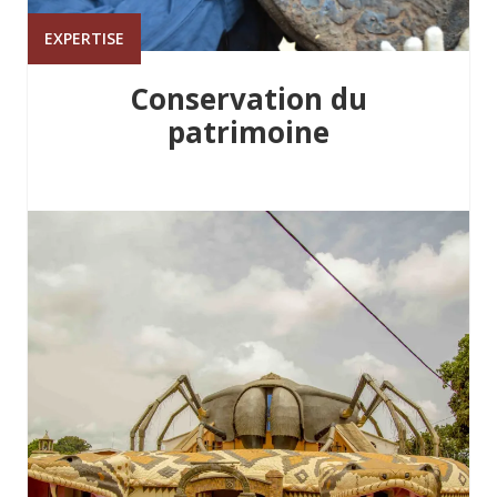
EXPERTISE
Conservation du
patrimoine