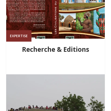
EXPERTISE
Recherche & Editions