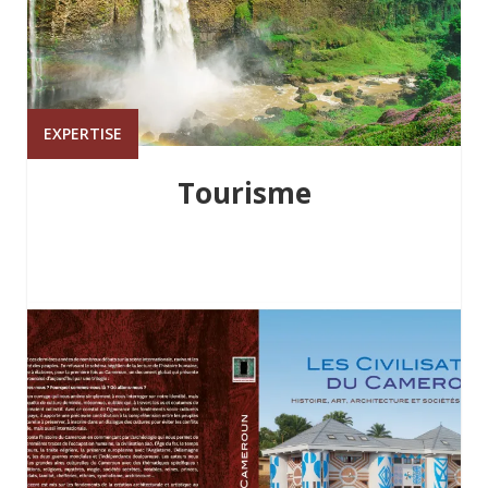
EXPERTISE
Tourisme