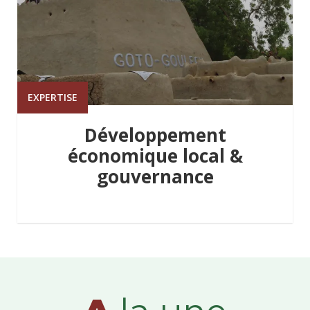
EXPERTISE
Développement
économique local &
gouvernance