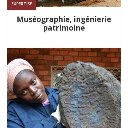
EXPERTISE
Muséographie, ingénierie
patrimoine