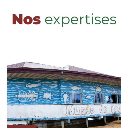
Nos
expertises