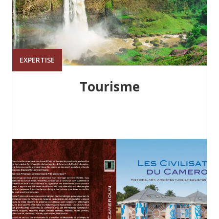
EXPERTISE
Tourisme