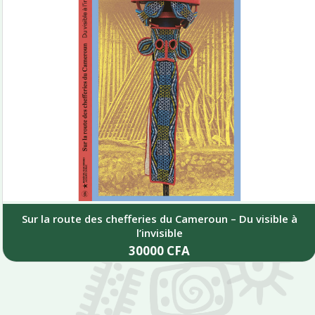
Sur la route des chefferies du Cameroun – Du visible à
l’invisible
30000
CFA
Add to cart