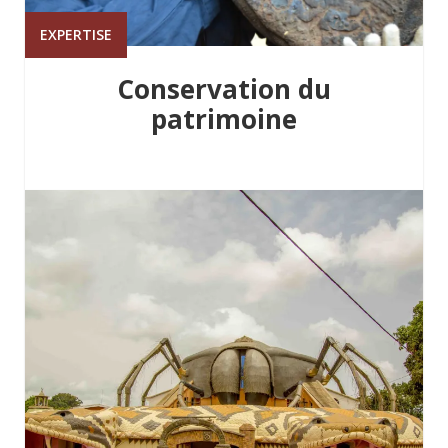
EXPERTISE
Conservation du
patrimoine