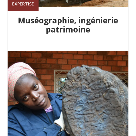
EXPERTISE
Muséographie, ingénierie
patrimoine