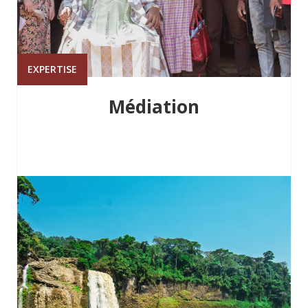
EXPERTISE
Médiation