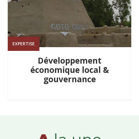
EXPERTISE
Développement
économique local &
gouvernance