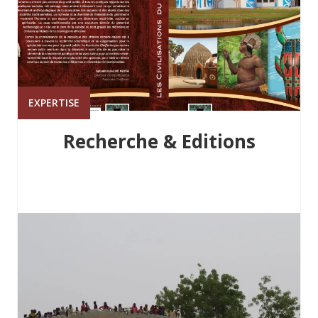
EXPERTISE
Recherche & Editions