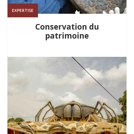
EXPERTISE
Conservation du
patrimoine