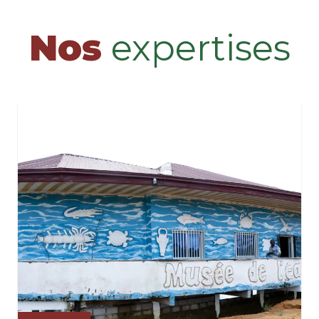
Nos
expertises