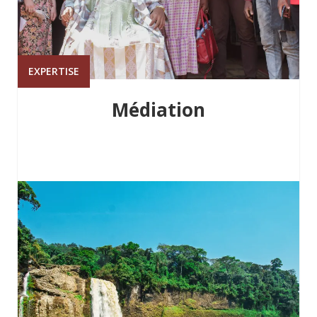
EXPERTISE
Médiation