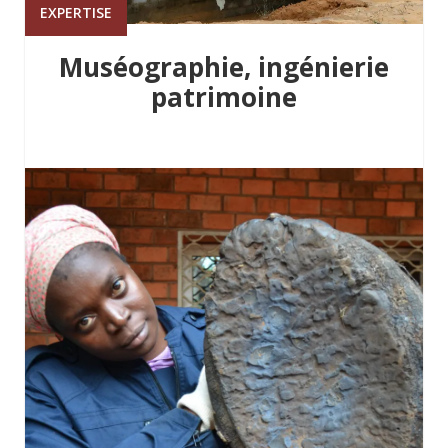
EXPERTISE
Muséographie, ingénierie
patrimoine