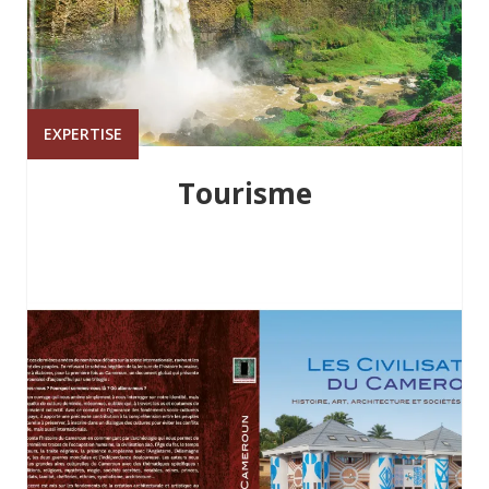
EXPERTISE
Tourisme