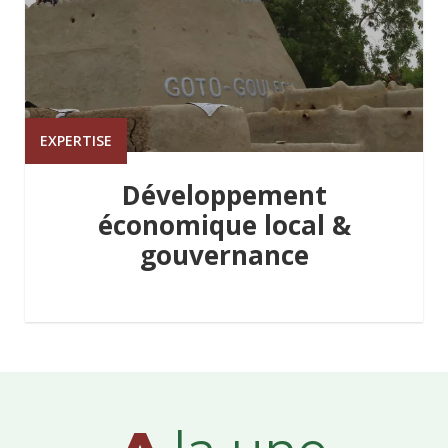
EXPERTISE
Développement
économique local &
gouvernance