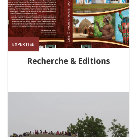
EXPERTISE
Recherche & Editions