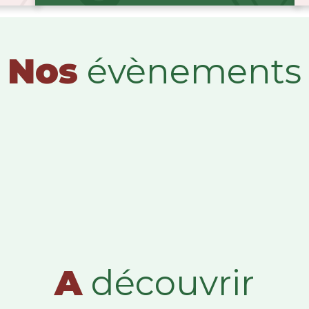
Nos
évènements
A
découvrir