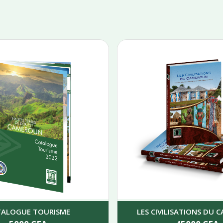
TALOGUE TOURISME
LES CIVILISATIONS DU