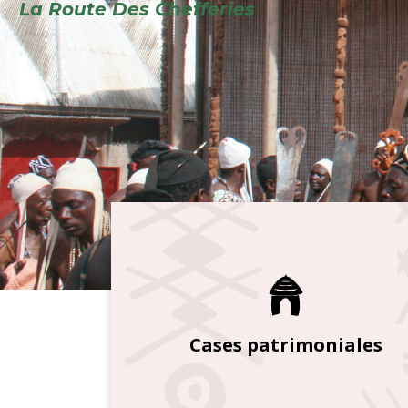
Cases patrimoniales