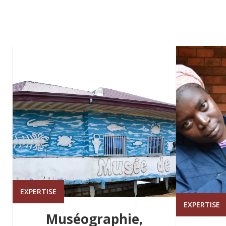
EXPERTISE
EXPERTISE
Muséographie,