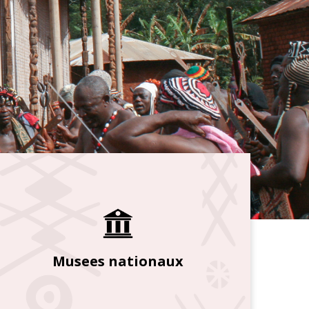
Musees nationaux