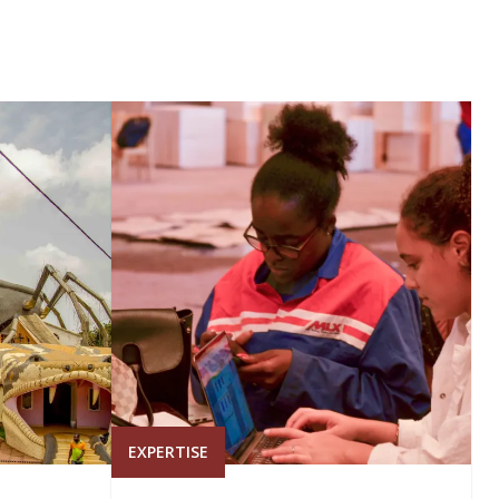
EXPERTISE