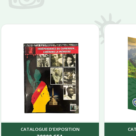
CATALOGUE D’EXPOSITION
CA