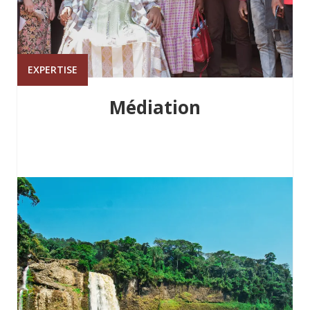
EXPERTISE
Médiation