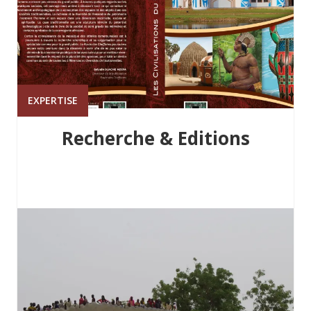
EXPERTISE
Recherche & Editions