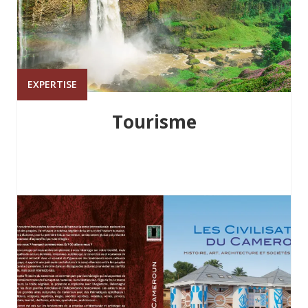
EXPERTISE
Tourisme