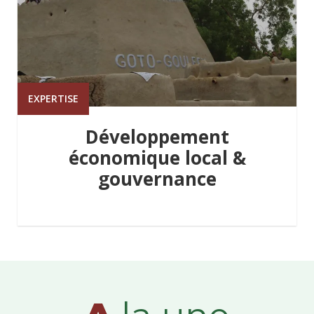
EXPERTISE
Développement
économique local &
gouvernance