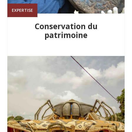
EXPERTISE
Conservation du
patrimoine