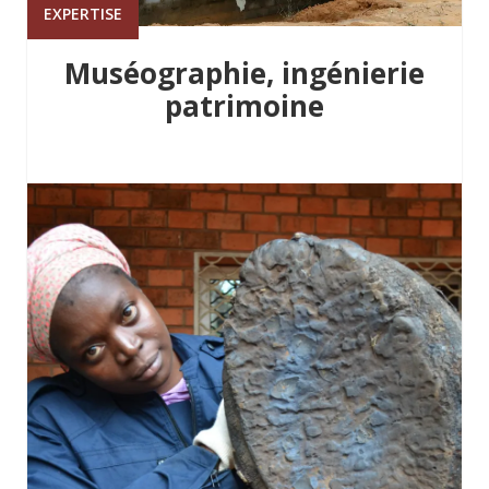
EXPERTISE
Muséographie, ingénierie
patrimoine