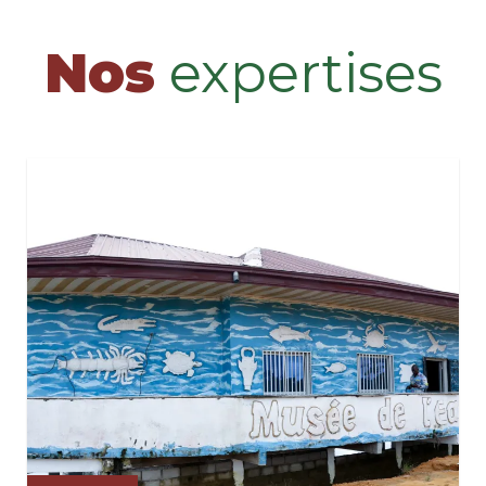
Nos
expertises