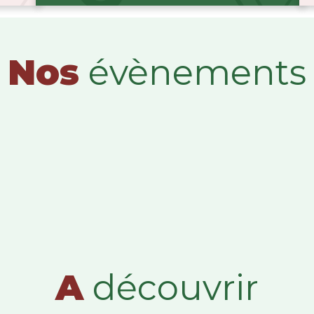
Nos
évènements
A
découvrir