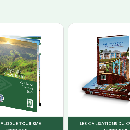
TALOGUE TOURISME
LES CIVILISATIONS DU