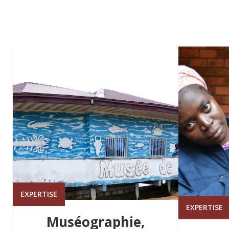
EXPERTISE
EXPERTISE
Muséographie,