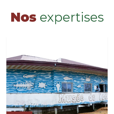
Nos
expertises