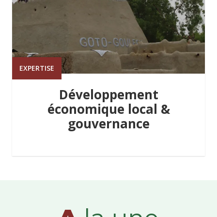
EXPERTISE
Développement
économique local &
gouvernance