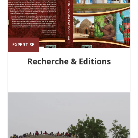
EXPERTISE
Recherche & Editions