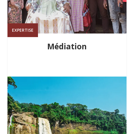
EXPERTISE
Médiation