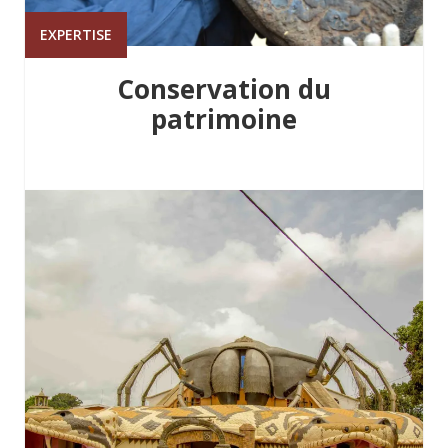
EXPERTISE
Conservation du
patrimoine