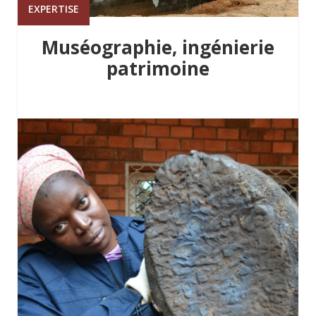
EXPERTISE
Muséographie, ingénierie
patrimoine