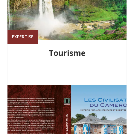
EXPERTISE
Tourisme