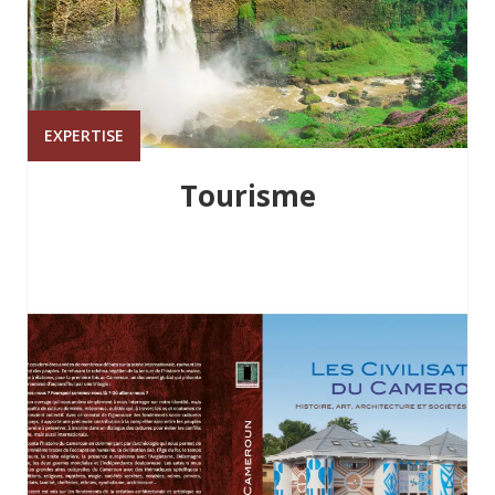
EXPERTISE
Tourisme