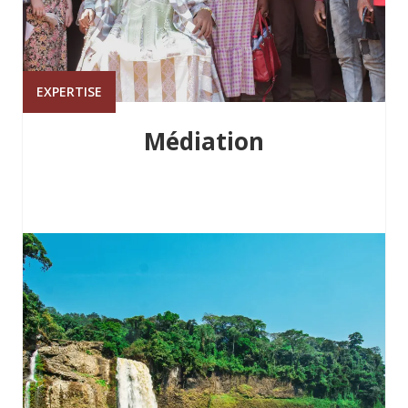
EXPERTISE
Médiation