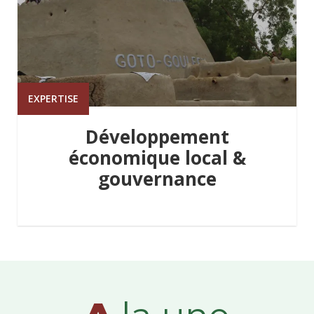
EXPERTISE
Développement
économique local &
gouvernance