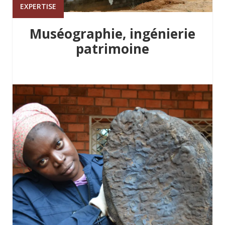
EXPERTISE
Muséographie, ingénierie
patrimoine