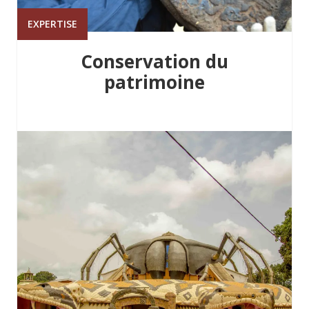
EXPERTISE
Conservation du
patrimoine