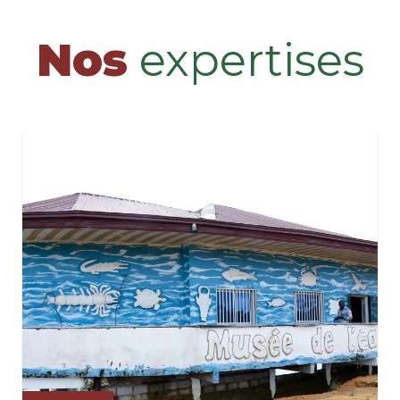
Nos
expertises