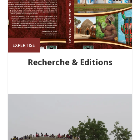
EXPERTISE
Recherche & Editions