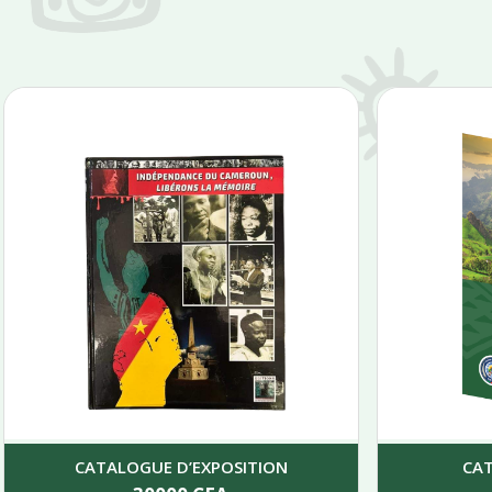
CATALOGUE D’EXPOSITION
CA