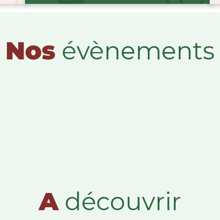
Nos
évènements
A
découvrir