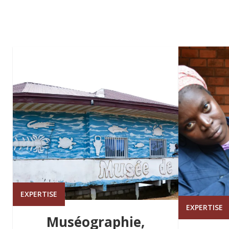
EXPERTISE
EXPERTISE
Muséographie,