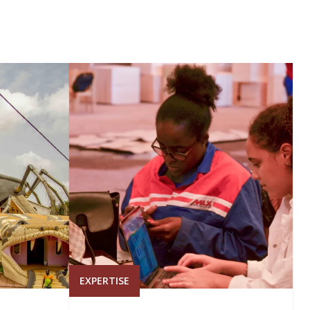
EXPERTISE