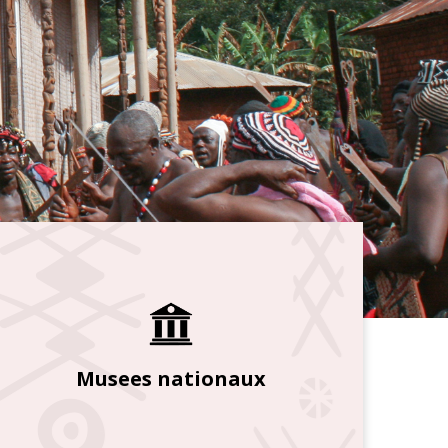
Musees nationaux