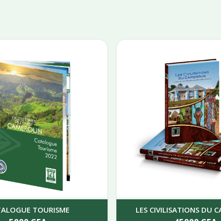
TALOGUE TOURISME
LES CIVILISATIONS DU