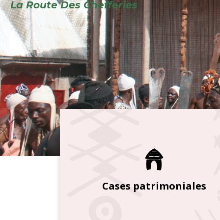
Cases patrimoniales