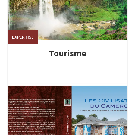
EXPERTISE
Tourisme