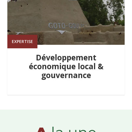
EXPERTISE
Développement
économique local &
gouvernance