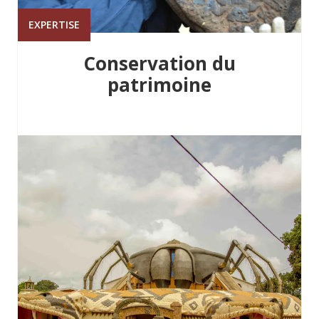
EXPERTISE
Conservation du
patrimoine