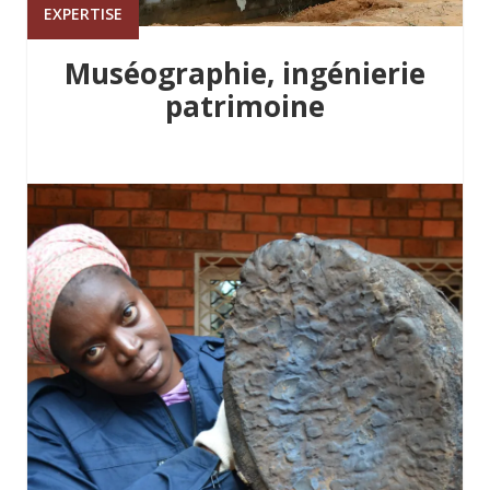
EXPERTISE
Muséographie, ingénierie
patrimoine