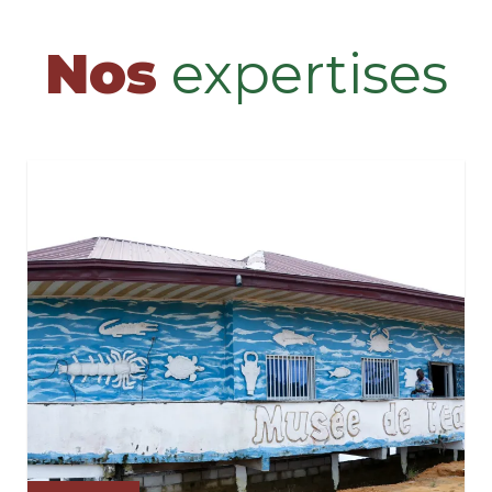
Nos
expertises