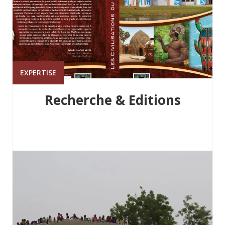
EXPERTISE
Recherche & Editions