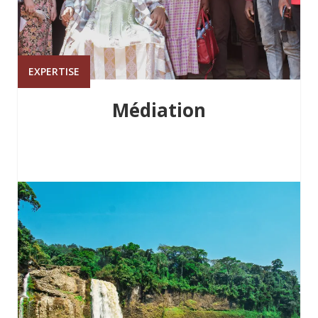
EXPERTISE
Médiation