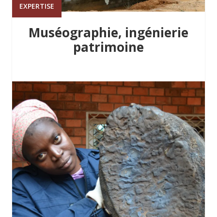
EXPERTISE
Muséographie, ingénierie
patrimoine