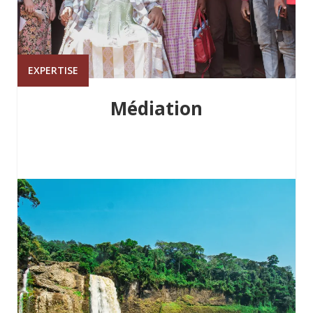
EXPERTISE
Médiation