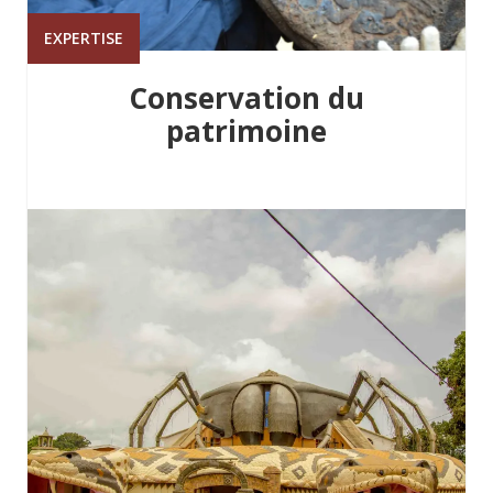
EXPERTISE
Conservation du
patrimoine