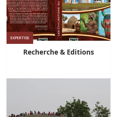
EXPERTISE
Recherche & Editions