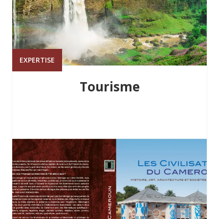
EXPERTISE
Tourisme