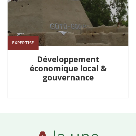
EXPERTISE
Développement
économique local &
gouvernance