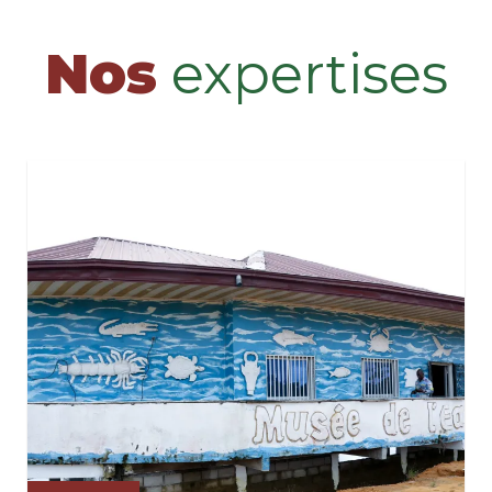
Nos
expertises