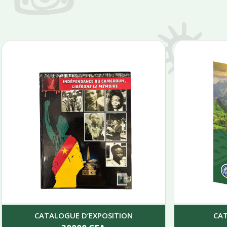
CATALOGUE D’EXPOSITION
CA