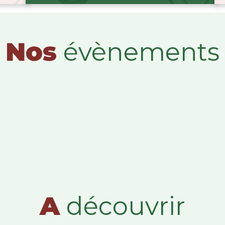
Nos
évènements
A
découvrir