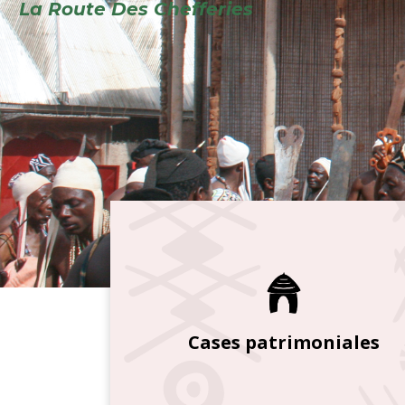
Cases patrimoniales