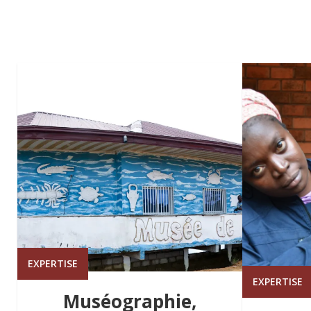
EXPERTISE
EXPERTISE
Muséographie,