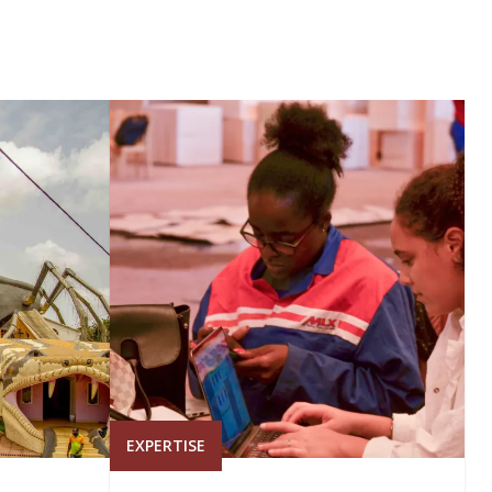
EXPERTISE