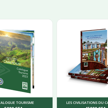
TALOGUE TOURISME
LES CIVILISATIONS DU