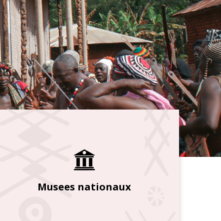
Musees nationaux