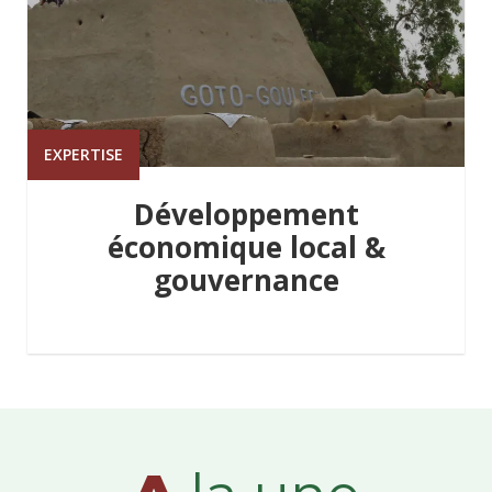
EXPERTISE
Développement
économique local &
gouvernance