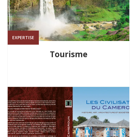
EXPERTISE
Tourisme