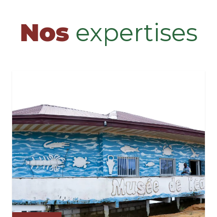
Nos
expertises