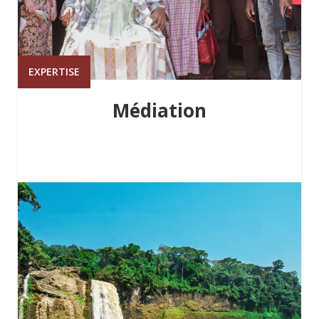
EXPERTISE
Médiation