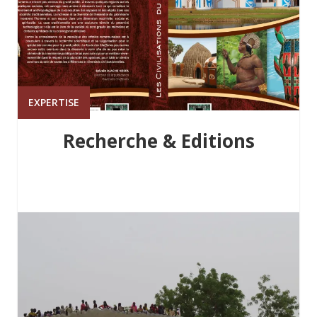
EXPERTISE
Recherche & Editions