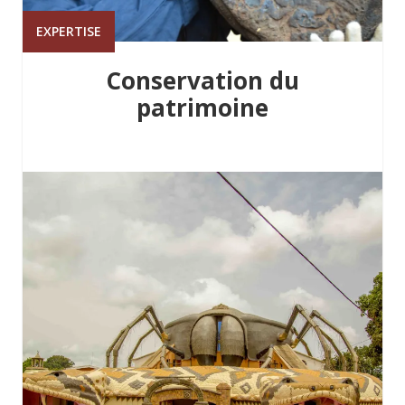
EXPERTISE
Conservation du
patrimoine