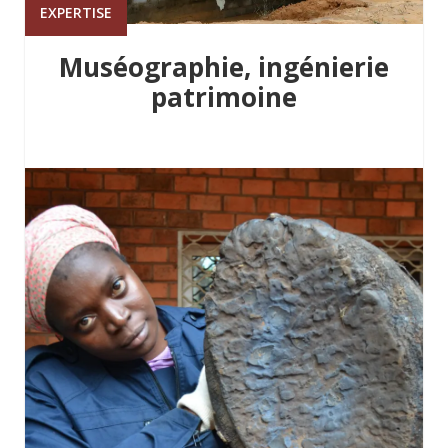
EXPERTISE
Muséographie, ingénierie
patrimoine