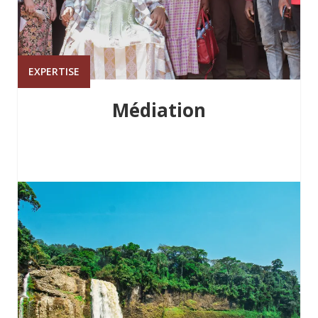
EXPERTISE
Médiation