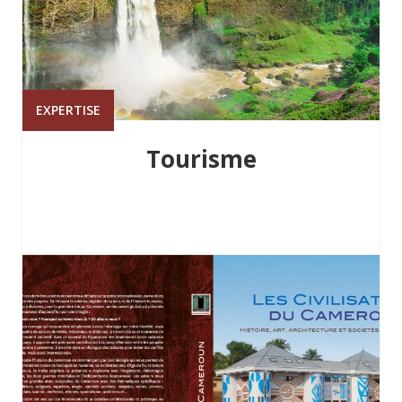
EXPERTISE
Tourisme