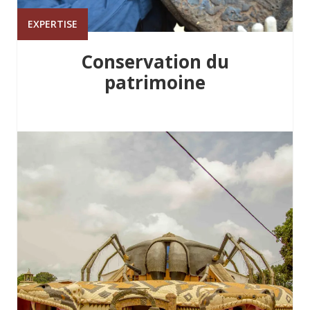
EXPERTISE
Conservation du
patrimoine