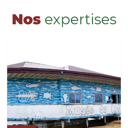
Nos
expertises