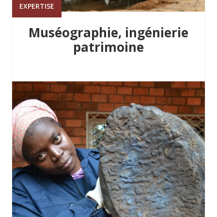
EXPERTISE
Muséographie, ingénierie
patrimoine