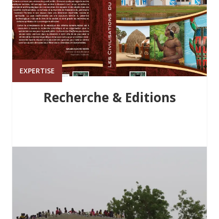
EXPERTISE
Recherche & Editions