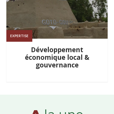
EXPERTISE
Développement
économique local &
gouvernance