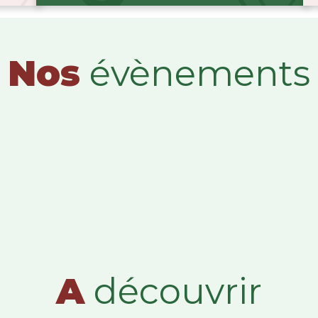
Nos
évènements
A
découvrir