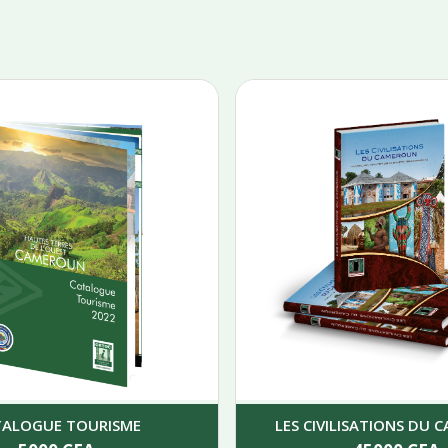
TALOGUE TOURISME
LES CIVILISATIONS DU