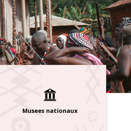
Musees nationaux