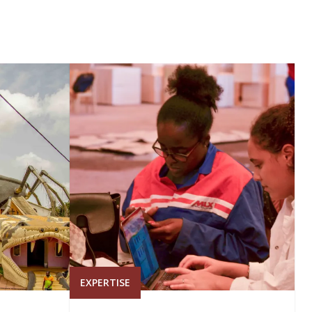
EXPERTISE