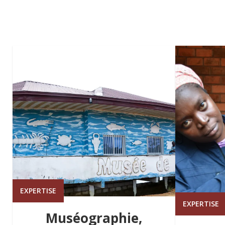
EXPERTISE
EXPERTISE
Muséographie,