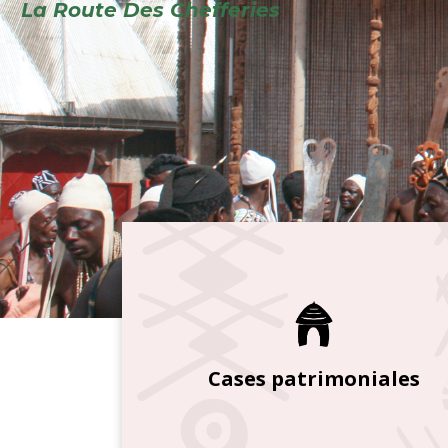
Cases patrimoniales