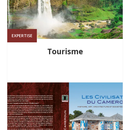
EXPERTISE
Tourisme