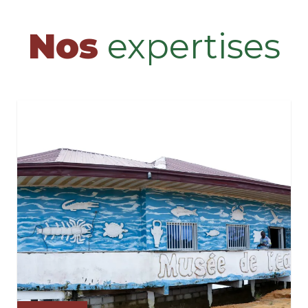
Nos
expertises