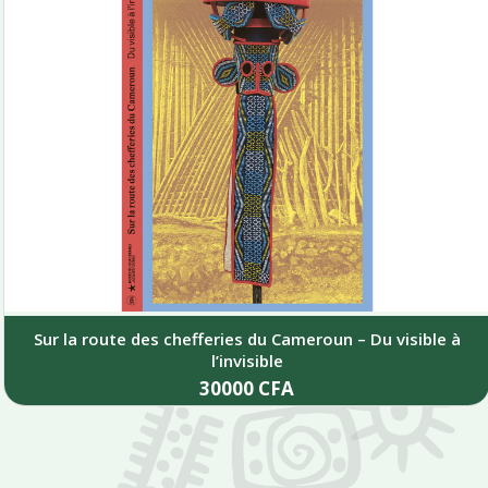
Sur la route des chefferies du Cameroun – Du visible à
l’invisible
30000
CFA
Add to cart