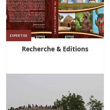
EXPERTISE
Recherche & Editions