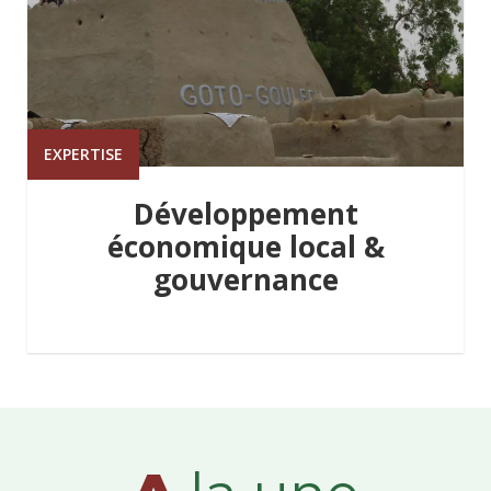
EXPERTISE
Développement
économique local &
gouvernance