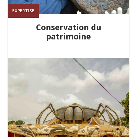
EXPERTISE
Conservation du
patrimoine