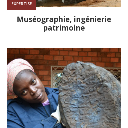
EXPERTISE
Muséographie, ingénierie
patrimoine