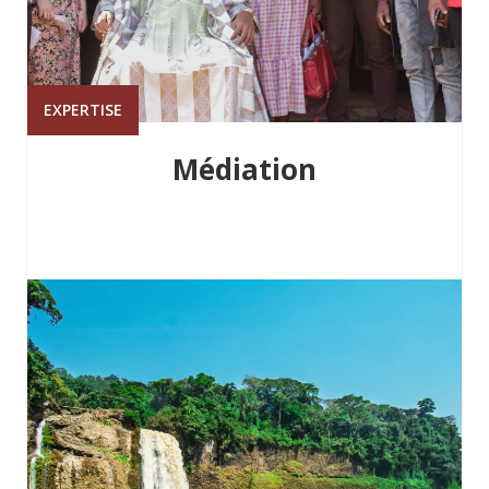
EXPERTISE
Médiation