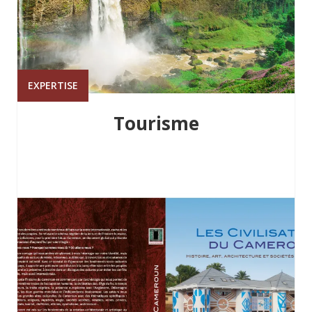
EXPERTISE
Tourisme