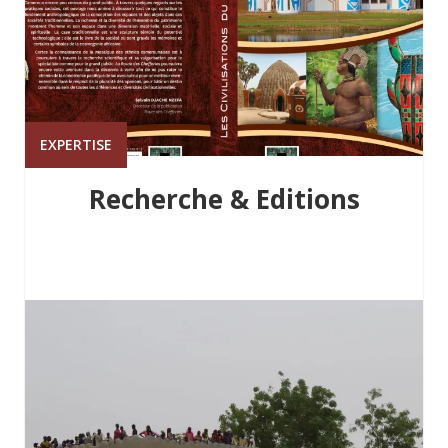
EXPERTISE
Recherche & Editions