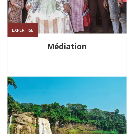
EXPERTISE
Médiation