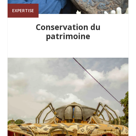
EXPERTISE
Conservation du
patrimoine