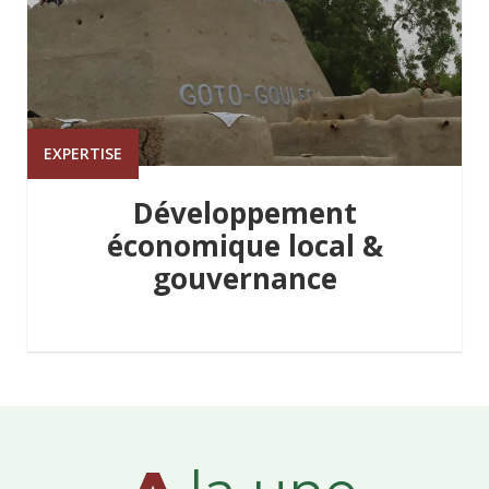
EXPERTISE
Développement
économique local &
gouvernance