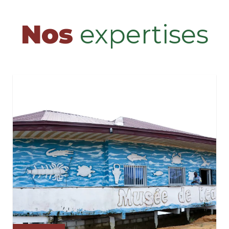
Nos
expertises