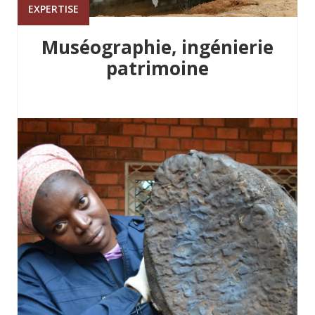
EXPERTISE
Muséographie, ingénierie
patrimoine