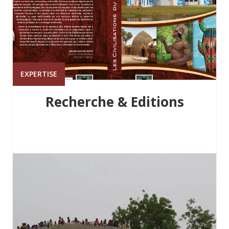
EXPERTISE
Recherche & Editions