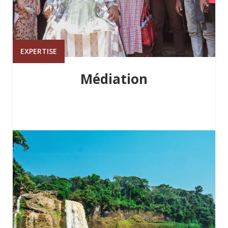
EXPERTISE
Médiation