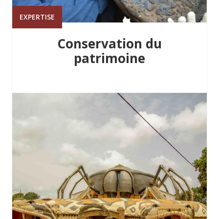
EXPERTISE
Conservation du
patrimoine