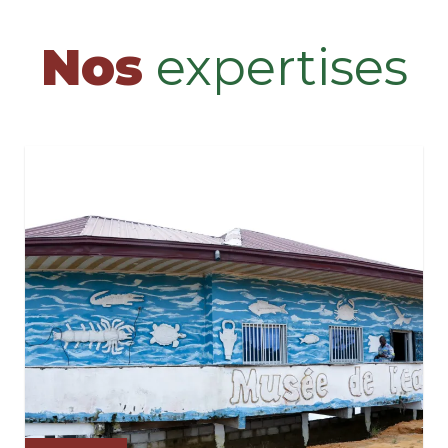
Nos
expertises