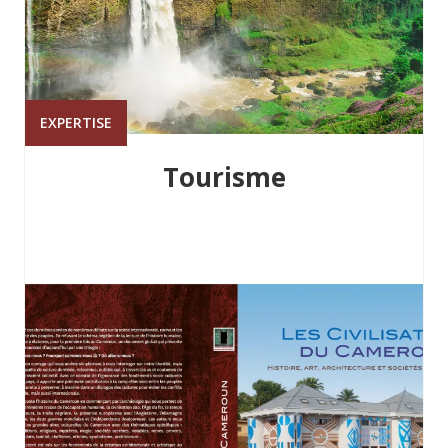
EXPERTISE
Tourisme