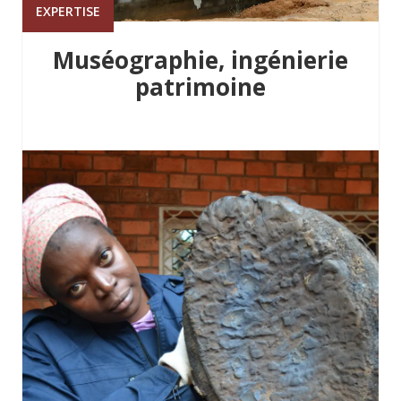
EXPERTISE
Muséographie, ingénierie
patrimoine