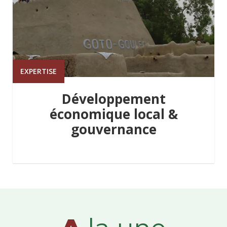
EXPERTISE
Développement
économique local &
gouvernance